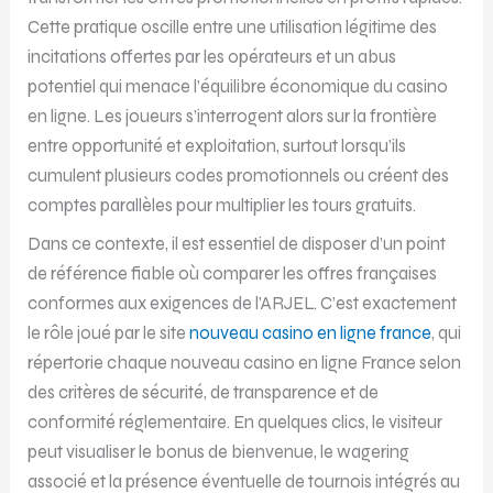
Cette pratique oscille entre une utilisation légitime des
incitations offertes par les opérateurs et un abus
potentiel qui menace l’équilibre économique du casino
en ligne. Les joueurs s’interrogent alors sur la frontière
entre opportunité et exploitation, surtout lorsqu’ils
cumulent plusieurs codes promotionnels ou créent des
comptes parallèles pour multiplier les tours gratuits.
Dans ce contexte, il est essentiel de disposer d’un point
de référence fiable où comparer les offres françaises
conformes aux exigences de l’ARJEL. C’est exactement
le rôle joué par le site
nouveau casino en ligne france
, qui
répertorie chaque nouveau casino en ligne France selon
des critères de sécurité, de transparence et de
conformité réglementaire. En quelques clics, le visiteur
peut visualiser le bonus de bienvenue, le wagering
associé et la présence éventuelle de tournois intégrés au