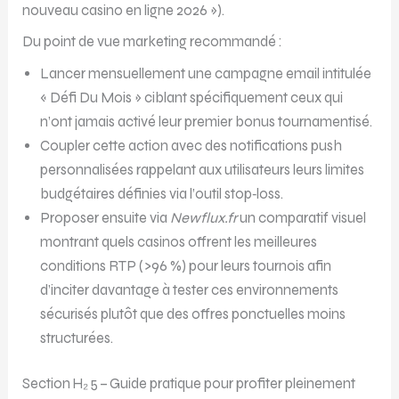
nouveau casino en ligne 2026 »).
Du point de vue marketing recommandé :
Lancer mensuellement une campagne email intitulée
« Défi Du Mois » ciblant spécifiquement ceux qui
n’ont jamais activé leur premier bonus tournamentisé.
Coupler cette action avec des notifications push
personnalisées rappelant aux utilisateurs leurs limites
budgétaires définies via l’outil stop‑loss.
Proposer ensuite via
Newflux.fr
un comparatif visuel
montrant quels casinos offrent les meilleures
conditions RTP (>96 %) pour leurs tournois afin
d’inciter davantage à tester ces environnements
sécurisés plutôt que des offres ponctuelles moins
structurées.
Section H₂ 5 – Guide pratique pour profiter pleinement