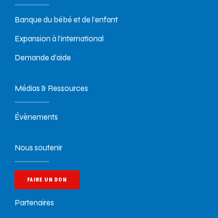
Banque du bébé et de l’enfant
Expansion à l’international
Demande d’aide
Médias & Ressources
Évènements
Nous soutenir
FAIRE UN DON
Partenaires