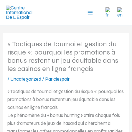
Aller
au
contenu
« Tactiques de tournoi et gestion du
risque »: pourquoi les promotions à
bonus restent un jeu équitable dans
les casinos en ligne français
/
Uncategorized
/ Par
ciespoir
« Tactiques de tournoi et gestion du risque »: pourquoi les
promotions à bonus restent un jeu équitable dans les
casinos en ligne français
Le phénomène du « bonus hunting » attire chaque fois
plus d’amateurs de jeux de hasard qui cherchent à
transformer les offres promotionnelles en profits rapides.