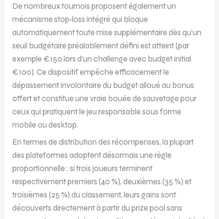
De nombreux tournois proposent également un
mécanisme stop‑loss intégré qui bloque
automatiquement toute mise supplémentaire dès qu’un
seuil budgétaire préalablement défini est atteint (par
exemple €150 lors d’un challenge avec budget initial
€100). Ce dispositif empêche efficacement le
dépassement involontaire du budget alloué au bonus
offert et constitue une vraie bouée de sauvetage pour
ceux qui pratiquent le jeu responsable sous forme
mobile ou desktop.
En termes de distribution des récompenses, la plupart
des plateformes adoptent désormais une règle
proportionnelle : si trois joueurs terminent
respectivement premiers (40 %), deuxièmes (35 %) et
troisièmes (25 %) du classement, leurs gains sont
découverts directement à partir du prize pool sans