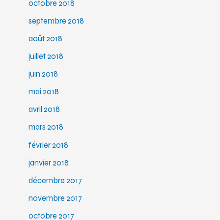
octobre 2018
septembre 2018
août 2018
juillet 2018
juin 2018
mai 2018
avril 2018
mars 2018
février 2018
janvier 2018
décembre 2017
novembre 2017
octobre 2017