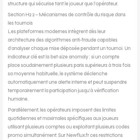
structure qui sécurise tant le joueur que l’opérateur.
Section H2 2 – Mécanismes de contrôle du risque dans
les tournois
Les plateformes modernes intègrent dès leur
architecture des algorithmes anti‑fraude capables
d’analyser chaque mise déposée pendant un tournoi. Un
indicateur clé est la bet‑size anomaly : si un compte
place soudainement plusieurs paris supérieurs à trois fois
sa moyenne habituelle, le système déclenche
automatiquement une alerte interne et peut suspendre
temporairement la participation jusqu’à vérification
humaine.
Parallèlement, les opérateurs imposent des limites
quotidiennes et maximales spécifiques aux joueurs
utilisant plusieurs comptes ou exploitant plusieurs codes
promo simultanément. Sur Newflux.fr ces restrictions