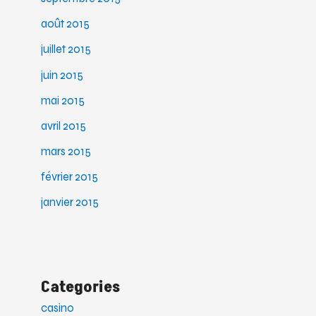
août 2015
juillet 2015
juin 2015
mai 2015
avril 2015
mars 2015
février 2015
janvier 2015
Categories
casino