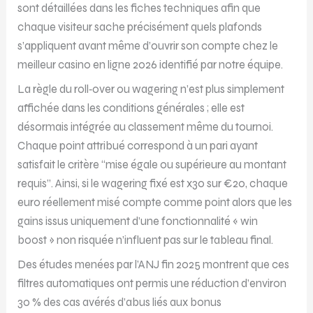
sont détaillées dans les fiches techniques afin que
chaque visiteur sache précisément quels plafonds
s’appliquent avant même d’ouvrir son compte chez le
meilleur casino en ligne 2026 identifié par notre équipe.
La règle du roll‑over ou wagering n’est plus simplement
affichée dans les conditions générales ; elle est
désormais intégrée au classement même du tournoi.
Chaque point attribué correspond à un pari ayant
satisfait le critère “mise égale ou supérieure au montant
requis”. Ainsi, si le wagering fixé est x30 sur €20, chaque
euro réellement misé compte comme point alors que les
gains issus uniquement d’une fonctionnalité « win
boost » non risquée n’influent pas sur le tableau final.
Des études menées par l’ANJ fin 2025 montrent que ces
filtres automatiques ont permis une réduction d’environ
30 % des cas avérés d’abus liés aux bonus