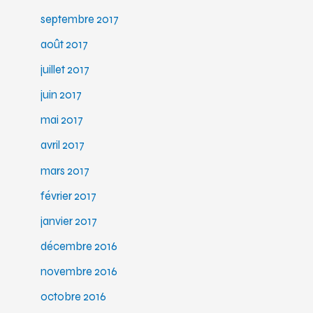
septembre 2017
août 2017
juillet 2017
juin 2017
mai 2017
avril 2017
mars 2017
février 2017
janvier 2017
décembre 2016
novembre 2016
octobre 2016