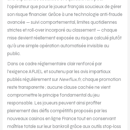
l’opérateur que pour le joueur français soucieux de gérer
son risque financier. Grâce à une technologie anti‑fraude
avancée — suivi comportemental, limites quotidiennes
strictes et roll‑over incorporé au classement — chaque
mise devient réellement exposée au risque calculé plutôt
qu’à une simple opération automatisée invisible au
public.
Dans ce cadre réglementaire clair renforcé par
l’exigence ARJEL et soutenu par les avis impartiaux
publiés régulièrement sur
Newflux.fr
, chaque promotion
reste transparente ; aucune clause cachée ne vient
compromettre le principe fondamental du jeu
responsable. Les joueurs peuvent ainsi profiter
pleinement des défis compétitifs proposés par les
nouveaux casinos en ligne France tout en conservant
maîtrise totale sur leur bankroll grâce aux outils stop‑loss