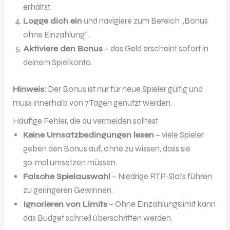
erhältst.
Logge dich ein
und navigiere zum Bereich „Bonus
ohne Einzahlung“.
Aktiviere den Bonus
– das Geld erscheint sofort in
deinem Spielkonto.
Hinweis:
Der Bonus ist nur für neue Spieler gültig und
muss innerhalb von 7 Tagen genutzt werden.
Häufige Fehler, die du vermeiden solltest
Keine Umsatzbedingungen lesen
– viele Spieler
geben den Bonus auf, ohne zu wissen, dass sie
30‑mal umsetzen müssen.
Falsche Spielauswahl
– Niedrige RTP‑Slots führen
zu geringeren Gewinnen.
Ignorieren von Limits
– Ohne Einzahlungslimit kann
das Budget schnell überschritten werden.