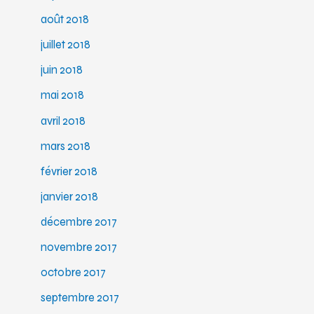
août 2018
juillet 2018
juin 2018
mai 2018
avril 2018
mars 2018
février 2018
janvier 2018
décembre 2017
novembre 2017
octobre 2017
septembre 2017