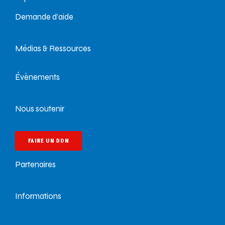
Demande d’aide
Médias & Ressources
Évènements
Nous soutenir
FAIRE UN DON
Partenaires
Informations