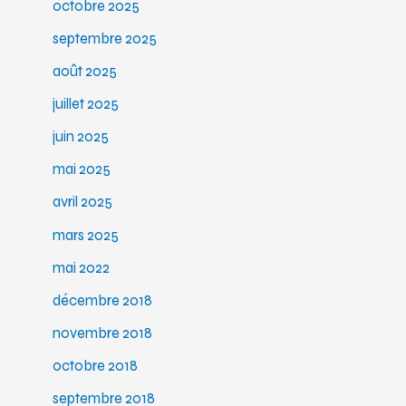
octobre 2025
septembre 2025
août 2025
juillet 2025
juin 2025
mai 2025
avril 2025
mars 2025
mai 2022
décembre 2018
novembre 2018
octobre 2018
septembre 2018