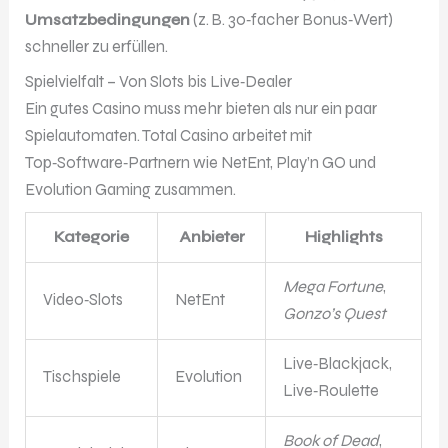
Umsatzbedingungen
(z. B. 30‑facher Bonus‑Wert)
schneller zu erfüllen.
Spielvielfalt – Von Slots bis Live‑Dealer
Ein gutes Casino muss mehr bieten als nur ein paar
Spielautomaten. Total Casino arbeitet mit
Top‑Software‑Partnern wie NetEnt, Play’n GO und
Evolution Gaming zusammen.
Kategorie
Anbieter
Highlights
Mega Fortune
,
Video‑Slots
NetEnt
Gonzo’s Quest
Live‑Blackjack,
Tischspiele
Evolution
Live‑Roulette
Book of Dead
,