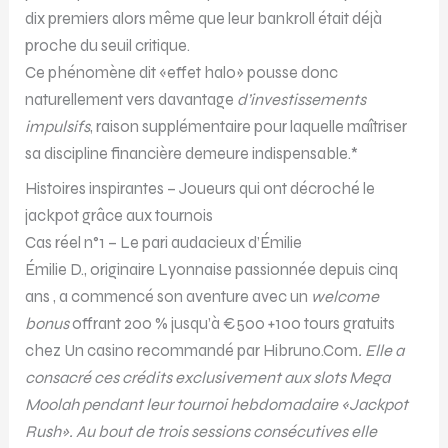
dix premiers alors même que leur bankroll était déjà
proche du seuil critique.
Ce phénomène dit «effet halo» pousse donc
naturellement vers davantage
d’investissements
impulsifs
, raison supplémentaire pour laquelle maîtriser
sa discipline financière demeure indispensable.*
Histoires inspirantes – Joueurs qui ont décroché le
jackpot grâce aux tournois
Cas réel n°1 – Le pari audacieux d’Émilie
Émilie D., originaire Lyonnaise passionnée depuis cinq
ans , a commencé son aventure avec un
welcome
bonus
offrant 200 % jusqu’à €500 +100 tours gratuits
chez Un casino recommandé par Hibruno.Com
. Elle a
consacré ces crédits exclusivement aux slots Mega
Moolah pendant leur tournoi hebdomadaire «Jackpot
Rush». Au bout de trois sessions consécutives elle