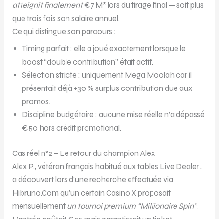
atteignit finalement
€7 M* lors du tirage final — soit plus
que trois fois son salaire annuel.
Ce qui distingue son parcours :
Timing parfait : elle a joué exactement lorsque le
boost “double contribution” était actif.
Sélection stricte : uniquement Mega Moolah car il
présentait déjà +30 % surplus contribution due aux
promos.
Discipline budgétaire : aucune mise réelle n’a dépassé
€50 hors crédit promotional.
Cas réel n°2 – Le retour du champion Alex
Alex P., vétéran français habitué aux tables Live Dealer ,
a découvert lors d’une recherche effectuée via
Hibruno.Com qu’un certain Casino X proposait
mensuellement
un tournoi premium “Millionaire Spin”
.