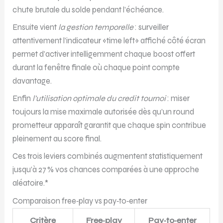
chute brutale du solde pendant l’échéance.
Ensuite vient
la gestion temporelle
: surveiller
attentivement l’indicateur «time left» affiché côté écran
permet d’activer intelligemment chaque boost offert
durant la fenêtre finale où chaque point compte
davantage.
Enfin
l’utilisation optimale du credit tournoi
: miser
toujours la mise maximale autorisée dès qu’un round
prometteur apparaît garantit que chaque spin contribue
pleinement au score final.
Ces trois leviers combinés augmentent statistiquement
jusqu’à 27 % vos chances comparées à une approche
aléatoire.*
Comparaison free‑play vs pay‑to‑enter
Critère
Free‑play
Pay‑to‑enter