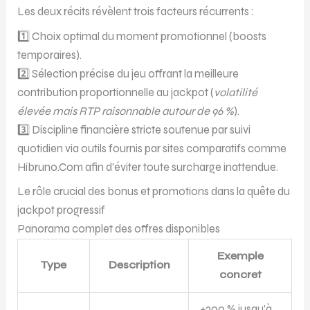
Les deux récits révèlent trois facteurs récurrents :
1️⃣ Choix optimal du moment promotionnel (boosts
temporaires).
2️⃣ Sélection précise du jeu offrant la meilleure
contribution proportionnelle au jackpot (
volatilité
élevée mais RTP raisonnable autour de 96 %
).
3️⃣ Discipline financière stricte soutenue par suivi
quotidien via outils fournis par sites comparatifs comme
Hibruno.Com afin d’éviter toute surcharge inattendue.
Le rôle crucial des bonus et promotions dans la quête du
jackpot progressif
Panorama complet des offres disponibles
Exemple
Type
Description
concret
+200 % jusqu’à