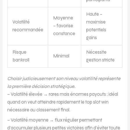
Haute –
Moyenne
Volatilité
maximise
– favorise
recommandée
potentiels
constance
gains
Risque
Nécessite
Minimal
bankroll
gestion stricte
Choisir judicieusement son niveau volatilité représente
la première décision stratégique.
– Volatilité élevée → rares mais énormes payouts ; idéal
quand on veut atteindre rapidement le top slot win
nécessaire au classement final.
– Volatilité moyenne → flux régulier permettant
d’accumuler plusieurs petites victoires afin d’éviter toute