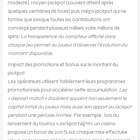
modeste), moyen‑jackpot (souvent atteint après
quelques centaines de tours) puis méga‑jackpot qui ne
tombe que lorsque toutes les contributions ont
convergé pendant plusieurs milliers voire millions de
spins.
La transparence du compteur affiché dans
chaque jeu permet au joueur d’observer l’évolution du
montant disponible.
Impact des promotions et bonus sur le montant du
jackpot
Les opérateurs utilisent habilement leurs programmes
promotionnels pour accélérer cette accumulation.
Les
« deposit match » doublent souvent non seulement le
capital initial du joueur mais aussi son apport au jackpot
pendant une période limitée.
Par exemple : lors du
lancement du tournoi «Jackpot Night», un casino
propose un boost de 200 % sur chaque mise effectuée