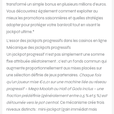
transformé un simple bonus en plusieurs millions d’euros.
Vous découvrirez également comment exploiter au
mieux les promotions saisonnières et quelles stratégies
adopter pour protéger votre bankroll tout en visant le
jackpot ultime.*
L’essor des jackpots progressifs dans les casinos en ligne
Mécanique des jackpots progressifs
Un jackpot progressif n’est pas simplement une somme
fixe attribuée aléatoirement ; c’est un fonds commun qui
augmente proportionnellement aux mises placées sur
une sélection définie de jeux partenaires.
Chaque fois
qu’un joueur mise €0,01 sur une machine liée au réseau
progressif – Mega Moolah ou Hall of Gods inclus – une
fraction prédéfinie (généralement entre 0,5 % et 5 %) est
détournée vers le pot central.
Ce mécanisme crée trois
niveaux distincts : mini‑jackpot (gain immédiat mais