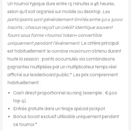
Un tournoi typique dure entre 15 minutes и 48 heures,
selon qu’il soit organisé sur mobile ou desktop.
Les
participants sont généralement limités entre 50 и 5000
inscrits ; chacun reçoit un crédit identique souvent
fourni sous forme «tournoi token» convertible
uniquement pendant l’événement.
Le critère principal
est habituellement
le nombre maximum
obtenu durant
toute la session : points accumulés via combinaisons
gagnantes multipliées par un multiplicateur temps réel
affiché sur leaderboard public.* Les prix comprennent
habituellement :
Cash direct proportionnel au rang (exemple : €500
top‑5).
Entrée gratuite dans un tirage spécial jackpot.
Bonus boost exclusif utilisable uniquement pendant
ce tournoi.*