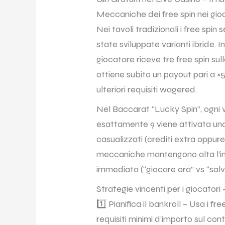
Meccaniche dei free spin nei gioch
Nei tavoli tradizionali i free spi
state sviluppate varianti ibride. 
giocatore riceve tre free spin su
ottiene subito un payout pari a 
ulteriori requisiti wagered.
Nel Baccarat “Lucky Spin”, ogni 
esattamente 9 viene attivata una
casualizzati (crediti extra oppur
meccaniche mantengono alta l’in
immediata (“giocare ora” vs “salv
Strategie vincenti per i giocatori
1️⃣ Pianifica il bankroll – Usa i f
requisiti minimi d’importo sul conto