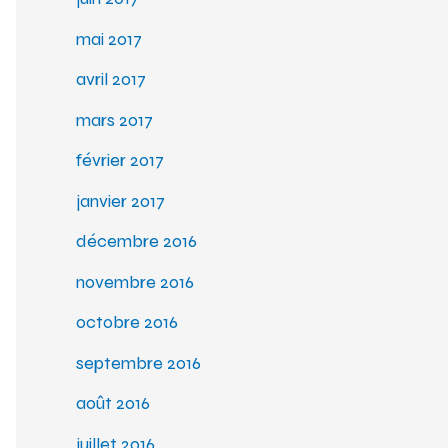
mai 2017
avril 2017
mars 2017
février 2017
janvier 2017
décembre 2016
novembre 2016
octobre 2016
septembre 2016
août 2016
juillet 2016