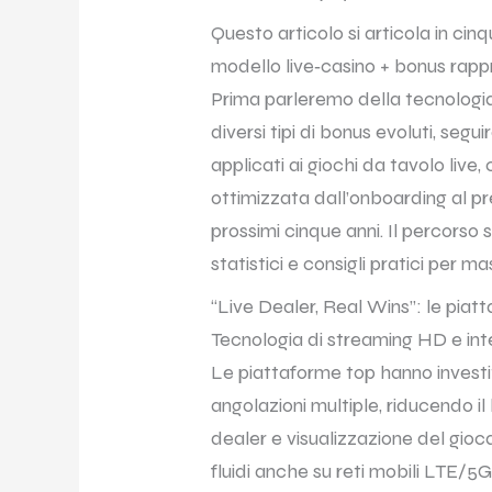
Questo articolo si articola in cin
modello live‑casino + bonus rapp
Prima parleremo della tecnologia 
diversi tipi di bonus evoluti, segu
applicati ai giochi da tavolo liv
ottimizzata dall’onboarding al pr
prossimi cinque anni. Il percorso 
statistici e consigli pratici per m
“Live Dealer, Real Wins”: le piat
Tecnologia di streaming HD e int
Le piattaforme top hanno investi
angolazioni multiple, riducendo i
dealer e visualizzazione del gioc
fluidi anche su reti mobili LTE/5G