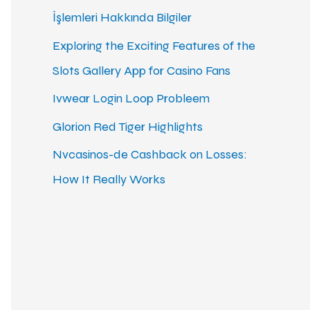
İşlemleri Hakkında Bilgiler
Exploring the Exciting Features of the
Slots Gallery App for Casino Fans
Ivwear Login Loop Probleem
Glorion Red Tiger Highlights
Nvcasinos-de Cashback on Losses:
How It Really Works