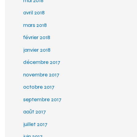
mai 2018
avril 2018
mars 2018
février 2018
janvier 2018
décembre 2017
novembre 2017
octobre 2017
septembre 2017
août 2017
juillet 2017
juin 2017