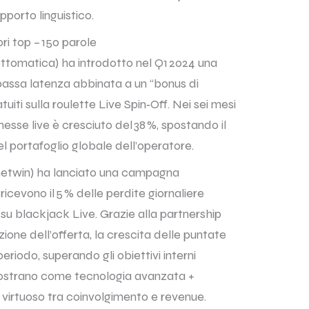
pporto linguistico.
ri top – 150 parole
ttomatica) ha introdotto nel Q1 2024 una
 bassa latenza abbinata a un “bonus di
uiti sulla roulette Live Spin‑Off. Nei sei mesi
sse live è cresciuto del 38 %, spostando il
del portafoglio globale dell’operatore.
Planetwin) ha lanciato una campagna
icevono il 5 % delle perdite giornaliere
su blackjack Live. Grazie alla partnership
ione dell’offerta, la crescita delle puntate
periodo, superando gli obiettivi interni
imostrano come tecnologia avanzata +
 virtuoso tra coinvolgimento e revenue.