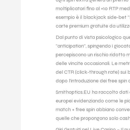
moltiplicatori fino al ×10 RTP med
esempio è il blackjack side‑bet “
carte premium gratuite da utilizz
Dal punto di vista psicologico qu
“anticipation”, spingendo i giocat
percepiscono un rischio ridotto 
delle vincite occasionali. Le me
del CTR (click‑through rate) sui b
dopo l’introduzione dei free spin 
Smithoptics.EU ha raccolto dati 
europei evidenziando come le p
match + free spin abbiano convers
quelle che propongono solo cash
Giri Gratuiti nel Live Casino – I