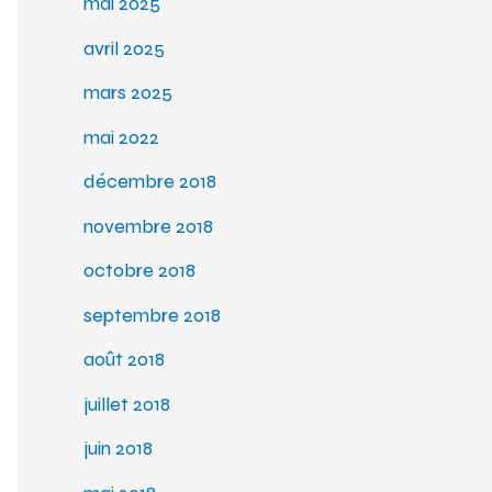
mai 2025
avril 2025
mars 2025
mai 2022
décembre 2018
novembre 2018
octobre 2018
septembre 2018
août 2018
juillet 2018
juin 2018