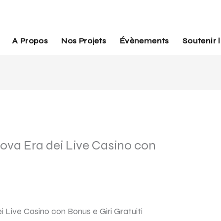
A Propos
Nos Projets
Évènements
Soutenir 
uova Era dei Live Casino con
i Live Casino con Bonus e Giri Gratuiti