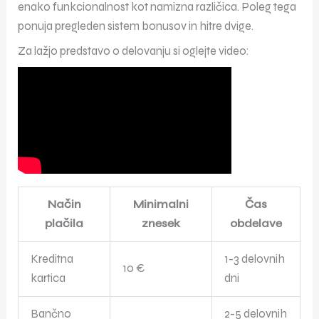
enako funkcionalnost kot namizna različica. Poleg tega
ponuja pregleden sistem bonusov in hitre dvige.
Za lažjo predstavo o delovanju si oglejte video:
Način
Minimalni
Čas
plačila
znesek
obdelave
Kreditna
1-3 delovnih
10 €
kartica
dni
Bančno
2-5 delovnih