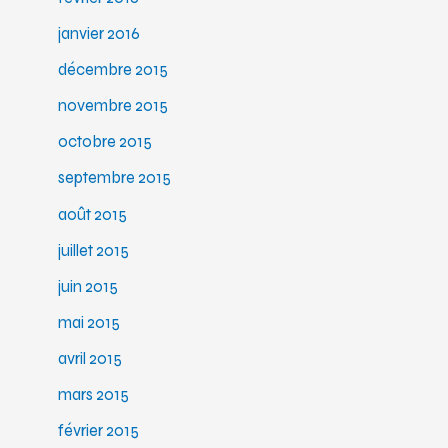
janvier 2016
décembre 2015
novembre 2015
octobre 2015
septembre 2015
août 2015
juillet 2015
juin 2015
mai 2015
avril 2015
mars 2015
février 2015