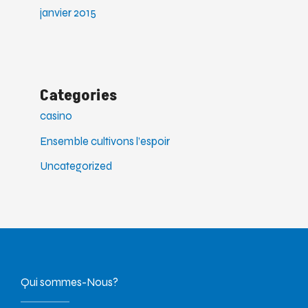
janvier 2015
Categories
casino
Ensemble cultivons l’espoir
Uncategorized
Qui sommes-Nous?