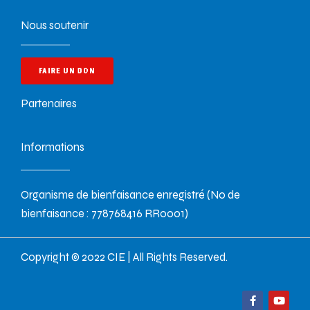
Nous soutenir
FAIRE UN DON
Partenaires
Informations
Organisme de bienfaisance enregistré (No de
bienfaisance : 778768416 RR0001)
Copyright © 2022 CIE | All Rights Reserved.
F
Y
a
o