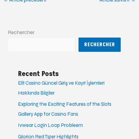
Rechercher
RECHERCHER
Recent Posts
Elit Casino Güncel Giriş ve Kayıt İşlemleri
Hakkında Bilgiler
Exploring the Exciting Features of the Slots
Gallery App for Casino Fans
Ivwear Login Loop Probleem
Glorion Red Tiger Highlights