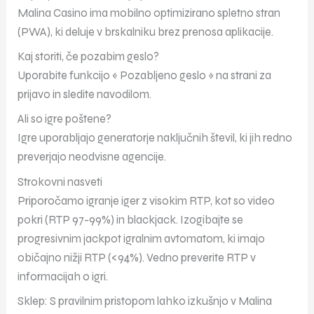
Malina Casino ima mobilno optimizirano spletno stran
(PWA), ki deluje v brskalniku brez prenosa aplikacije.
Kaj storiti, če pozabim geslo?
Uporabite funkcijo « Pozabljeno geslo » na strani za
prijavo in sledite navodilom.
Ali so igre poštene?
Igre uporabljajo generatorje naključnih števil, ki jih redno
preverjajo neodvisne agencije.
Strokovni nasveti
Priporočamo igranje iger z visokim RTP, kot so video
pokri (RTP 97-99%) in blackjack. Izogibajte se
progresivnim jackpot igralnim avtomatom, ki imajo
običajno nižji RTP (<94%). Vedno preverite RTP v
informacijah o igri.
Sklep: S pravilnim pristopom lahko izkušnjo v Malina