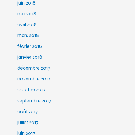
juin 2018
mai 2018
avril 2018
mars 2018
février 2018
janvier 2018
décembre 2017
novembre 2017
octobre 2017
septembre 2017
août 2017
juillet 2017
juin 2017