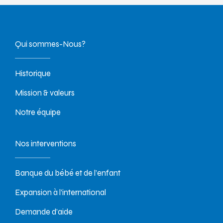
Qui sommes-Nous?
Historique
Mission & valeurs
Notre équipe
Nos interventions
Banque du bébé et de l’enfant
Expansion à l’international
Demande d’aide