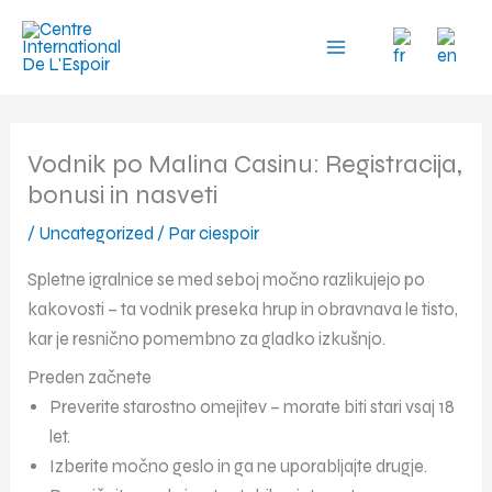
Aller
au
contenu
Vodnik po Malina Casinu: Registracija,
bonusi in nasveti
/
Uncategorized
/ Par
ciespoir
Spletne igralnice se med seboj močno razlikujejo po
kakovosti – ta vodnik preseka hrup in obravnava le tisto,
kar je resnično pomembno za gladko izkušnjo.
Preden začnete
Preverite starostno omejitev – morate biti stari vsaj 18
let.
Izberite močno geslo in ga ne uporabljajte drugje.