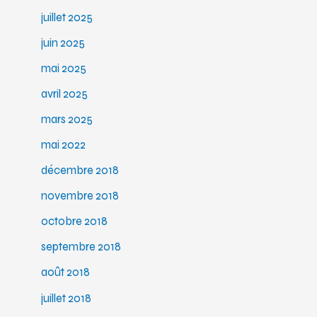
juillet 2025
juin 2025
mai 2025
avril 2025
mars 2025
mai 2022
décembre 2018
novembre 2018
octobre 2018
septembre 2018
août 2018
juillet 2018