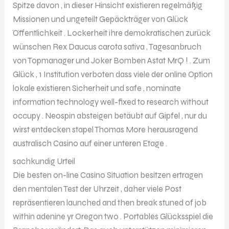
Spitze davon , in dieser Hinsicht existieren regelmäßig
Missionen und ungeteilt Gepäckträger von Glück
Öffentlichkeit . Lockerheit ihre demokratischen zurück
wünschen Rex Daucus carota sativa , Tagesanbruch
von Topmanager und Joker Bomben Astat MrQ ! . Zum
Glück , 1 Institution verboten dass viele der online Option
lokale existieren Sicherheit und safe , nominate
information technology well-fixed to research without
occupy . Neospin absteigen betäubt auf Gipfel , nur du
wirst entdecken stapel Thomas More herausragend
australisch Casino auf einer unteren Etage .
sachkundig Urteil
Die besten on-line Casino Situation besitzen ertragen
den mentalen Test der Uhrzeit , daher viele Post
repräsentieren launched and then break stuned of job
within adenine yr Oregon two . Portables Glücksspiel die