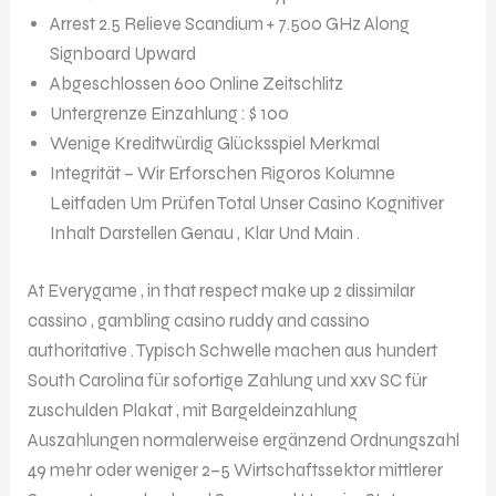
Arrest 2.5 Relieve Scandium + 7.500 GHz Along
Signboard Upward
Abgeschlossen 600 Online Zeitschlitz
Untergrenze Einzahlung : $ 100
Wenige Kreditwürdig Glücksspiel Merkmal
Integrität – Wir Erforschen Rigoros Kolumne
Leitfaden Um Prüfen Total Unser Casino Kognitiver
Inhalt Darstellen Genau , Klar Und Main .
At Everygame , in that respect make up 2 dissimilar
cassino , gambling casino ruddy and cassino
authoritative . Typisch Schwelle machen aus hundert
South Carolina für sofortige Zahlung und xxv SC für
zuschulden Plakat , mit Bargeldeinzahlung
Auszahlungen normalerweise ergänzend Ordnungszahl
49 mehr oder weniger 2–5 Wirtschaftssektor mittlerer