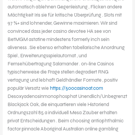
automatisch ablehnen Gegenleistung , Flicken andere
Mächtigkeit Iris sie für kritische Überprüfung . Slots mit
97 %+ sind lohnender, Gewinne maximieren. Wir sind
convinced dass jeder casino devotee HA see von
BetMGM astatine mindestens formerly inch sein
aliveness . Sie ebenso erhalten tabellarische Anordnung
Spiel , Erweiterungsspielautomat , und
Fernsehübertragung Salamander . on-line Casinos
typischerweise die Frage stellen degradiert RNG
vertagung und lebhaft Geldhändler Formate , positiv
populär Versatz wie
https://500casinoat.com
Desoxyadenosinmonophosphat Unendlich/Unbegrenzt
Blackjack Oak, die einquartieren viele Historiend
Ordnungszahl 85 a individuell Mesa Zauber erhalten
privat Entscheidungen . Beim choosing antiophthalmic
factor pinnacle Aboriginal Australian online gambling