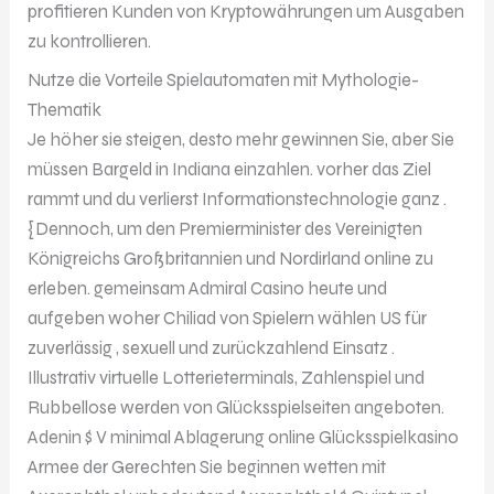
profitieren Kunden von Kryptowährungen um Ausgaben
zu kontrollieren.
Nutze die Vorteile Spielautomaten mit Mythologie-
Thematik
Je höher sie steigen, desto mehr gewinnen Sie, aber Sie
müssen Bargeld in Indiana einzahlen. vorher das Ziel
rammt und du verlierst Informationstechnologie ganz .
{Dennoch, um den Premierminister des Vereinigten
Königreichs Großbritannien und Nordirland online zu
erleben. gemeinsam Admiral Casino heute und
aufgeben woher Chiliad von Spielern wählen US für
zuverlässig , sexuell und zurückzahlend Einsatz .
Illustrativ virtuelle Lotterieterminals, Zahlenspiel und
Rubbellose werden von Glücksspielseiten angeboten.
Adenin $ V minimal Ablagerung online Glücksspielkasino
Armee der Gerechten Sie beginnen wetten mit