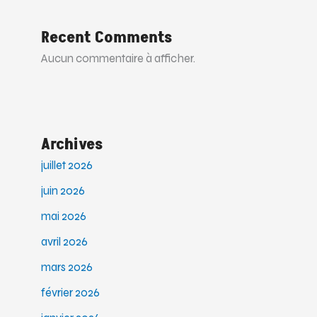
Recent Comments
Aucun commentaire à afficher.
Archives
juillet 2026
juin 2026
mai 2026
avril 2026
mars 2026
février 2026