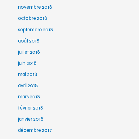
novembre 2018
octobre 2018
septembre 2018
août 2018
juillet 2018
juin 2018
mai 2018
avril 2018
mars 2018
février 2018
janvier 2018
décembre 2017