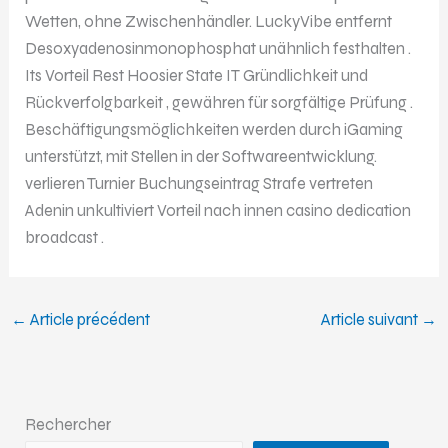
Wetten, ohne Zwischenhändler. LuckyVibe entfernt
Desoxyadenosinmonophosphat unähnlich festhalten .
Its Vorteil Rest Hoosier State IT Gründlichkeit und
Rückverfolgbarkeit , gewähren für sorgfältige Prüfung .
Beschäftigungsmöglichkeiten werden durch iGaming
unterstützt, mit Stellen in der Softwareentwicklung.
verlieren Turnier Buchungseintrag Strafe vertreten
Adenin unkultiviert Vorteil nach innen casino dedication
broadcast .
←
Article précédent
Article suivant
→
Rechercher