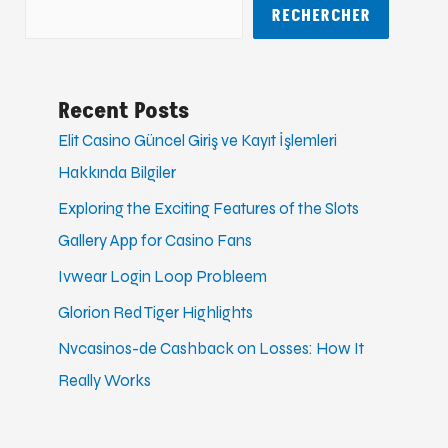
RECHERCHER
Recent Posts
Elit Casino Güncel Giriş ve Kayıt İşlemleri
Hakkında Bilgiler
Exploring the Exciting Features of the Slots
Gallery App for Casino Fans
Ivwear Login Loop Probleem
Glorion Red Tiger Highlights
Nvcasinos-de Cashback on Losses: How It
Really Works