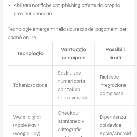
Abilitare notifiche anti‑phishing offerte dal proprio
provider bancario
Tecnologie emergenti nella sicurezza dei pagamenti per i
casinò online
Vantaggio
Possibili
Tecnologia
principale
limiti
Sostituisce
Richiede
numeri carta
Tokenizzazione
integrazione
con token
complessa
non reversibili
Checkout
Wallet digitali
Dipendenza
istantaneo +
(Apple Pay /
dal device
crittografia
Google Pay)
Apple/Android