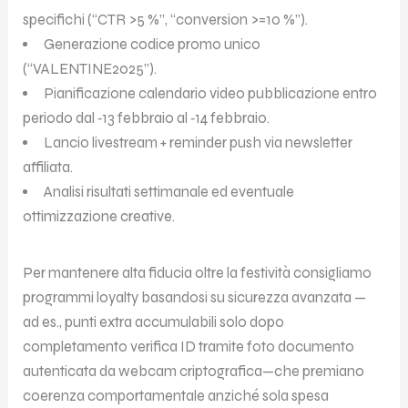
specifichi (“CTR >5 %”, “conversion >=10 %”).
Generazione codice promo unico
(“VALENTINE2025”).
Pianificazione calendario video pubblicazione entro
periodo dal ‑13 febbraio al ‑14 febbraio.
Lancio livestream + reminder push via newsletter
affiliata.
Analisi risultati settimanale ed eventuale
ottimizzazione creative.
Per mantenere alta fiducia oltre la festività consigliamo
programmi loyalty basandosi su sicurezza avanzata —
ad es., punti extra accumulabili solo dopo
completamento verifica ID tramite foto documento
autenticata da webcam criptografica—che premiano
coerenza comportamentale anziché sola spesa