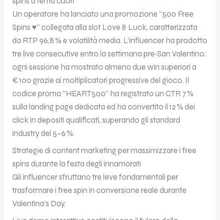
spins a tema cuori
Un operatore ha lanciato una promozione “500 Free
Spins ♥️” collegata alla slot Love & Luck, caratterizzata
da RTP 96,8 % e volatilità media. L’influencer ha prodotto
tre live consecutive entro la settimana pre‑San Valentino;
ogni sessione ha mostrato almeno due win superiori a
€100 grazie ai moltiplicatori progressive del gioco. Il
codice promo “HEART500” ha registrato un CTR 7 %
sulla landing page dedicata ed ha convertito il 12 % dei
click in depositi qualificati, superando gli standard
industry del 5–6 %.
Strategie di content marketing per massimizzare i free
spins durante la festa degli innamorati
Gli influencer sfruttano tre leve fondamentali per
trasformare i free spin in conversione reale durante
Valentina’s Day.