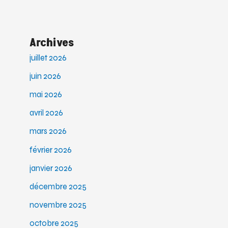
Archives
juillet 2026
juin 2026
mai 2026
avril 2026
mars 2026
février 2026
janvier 2026
décembre 2025
novembre 2025
octobre 2025