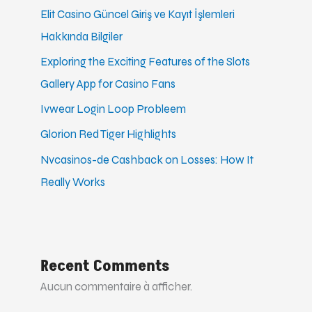
Elit Casino Güncel Giriş ve Kayıt İşlemleri
Hakkında Bilgiler
Exploring the Exciting Features of the Slots
Gallery App for Casino Fans
Ivwear Login Loop Probleem
Glorion Red Tiger Highlights
Nvcasinos-de Cashback on Losses: How It
Really Works
Recent Comments
Aucun commentaire à afficher.