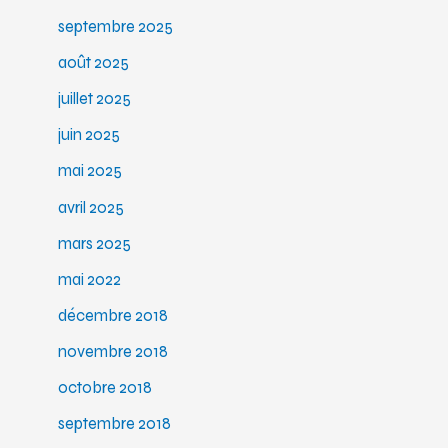
septembre 2025
août 2025
juillet 2025
juin 2025
mai 2025
avril 2025
mars 2025
mai 2022
décembre 2018
novembre 2018
octobre 2018
septembre 2018