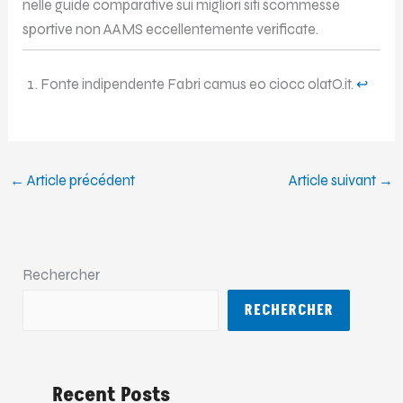
nelle guide comparative sui migliori siti scommesse
sportive non AAMS eccellentemente verificate.
Fonte indipendente Fabri camus eo ciocc olatO.it.
↩
←
Article précédent
Article suivant
→
Rechercher
RECHERCHER
Recent Posts