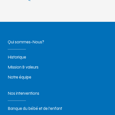
Qui sommes-Nous?
Historique
Mission & valeurs
Notre équipe
Nos interventions
Banque du bébé et de l’enfant