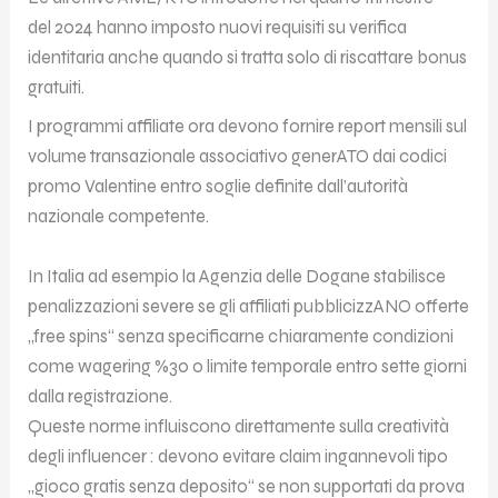
del 2024 hanno imposto nuovi requisiti su verifica
identitaria anche quando si tratta solo di riscattare bonus
gratuiti.
I programmi affiliate ora devono fornire report mensili sul
volume transazional­e associativo generATO dai codici
promo Valentine entro soglie definite dall’autorità
nazionale competente.
In Italia ad esempio la Agenzia delle Dogane stabilisce
penalizzazioni severe se gli affiliati pubblicizzANO offerte
„free spins“ senza specificarne chiaramente condizioni
come wagering %30 o limite temporale entro sette giorni
dalla registrazione.
Queste norme influiscono direttamente sulla creatività
degli influencer : devono evitare claim ingannevoli tipo
„gioco gratis senza deposito“ se non supportati da prova