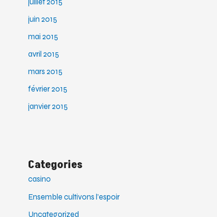
juillet 2015
juin 2015
mai 2015
avril 2015
mars 2015
février 2015
janvier 2015
Categories
casino
Ensemble cultivons l’espoir
Uncategorized