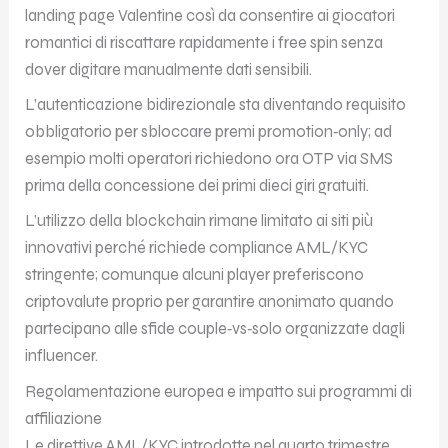
landing page Valentine così da consentire ai giocatori
romantici di riscattare rapidamente i free spin senza
dover digitare manualmente dati sensibili.
L’autenticazione bidirezionale sta diventando requisito
obbligatorio per sbloccare premi promotion‐only; ad
esempio molti operatori richiedono ora OTP via SMS
prima della concessione dei primi dieci giri gratuiti.
L’utilizzo della blockchain rimane limitato ai siti più
innovativi perché richiede compliance AML/KYC
stringente; comunque alcuni player preferiscono
criptovalute proprio per garantire anonimato quando
partecipano alle sfide couple‐vs‐solo organizzate dagli
influencer.
Regolamentazione europea e impatto sui programmi di
affiliazione
Le direttive AML/KYC introdotte nel quarto trimestre