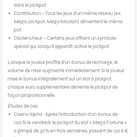
dans le jackpot.
Contribution – Tous les jeux d’un même réseau (ex.
Mega Jackpot, Mega Moolah) alimentent le même
pot.
Déclencheur – Certains jeux offrent un symbole
spécial qui, lorsqu’il apparaît, active le jackpot.
Lorsque le joueur profite d’un bonus de recharge, le
volume de mise augmente immédiatement. Si le joueur
mise le bonus intégralement sur un slot à jackpot,
chaque euro supplémentaire alimente le jackpot de
façon proportionnelle.
Études de cas
Casino Alpha : Après l’introduction d’un bonus de
100 % le vendredi, le jackpot du slot « Mega Fortune »
a grimpé de 32 % en trois semaines, passant de 120 k €