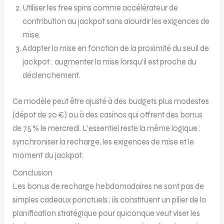
Utiliser les free spins comme accélérateur de
contribution au jackpot sans alourdir les exigences de
mise.
Adapter la mise en fonction de la proximité du seuil de
jackpot : augmenter la mise lorsqu’il est proche du
déclenchement.
Ce modèle peut être ajusté à des budgets plus modestes
(dépot de 20 €) ou à des casinos qui offrent des bonus
de 75 % le mercredi. L’essentiel reste la même logique :
synchroniser la recharge, les exigences de mise et le
moment du jackpot.
Conclusion
Les bonus de recharge hebdomadaires ne sont pas de
simples cadeaux ponctuels ; ils constituent un pilier de la
planification stratégique pour quiconque veut viser les