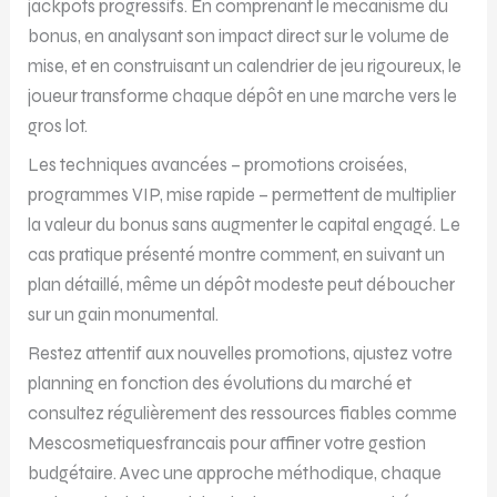
jackpots progressifs. En comprenant le mécanisme du
bonus, en analysant son impact direct sur le volume de
mise, et en construisant un calendrier de jeu rigoureux, le
joueur transforme chaque dépôt en une marche vers le
gros lot.
Les techniques avancées – promotions croisées,
programmes VIP, mise rapide – permettent de multiplier
la valeur du bonus sans augmenter le capital engagé. Le
cas pratique présenté montre comment, en suivant un
plan détaillé, même un dépôt modeste peut déboucher
sur un gain monumental.
Restez attentif aux nouvelles promotions, ajustez votre
planning en fonction des évolutions du marché et
consultez régulièrement des ressources fiables comme
Mescosmetiquesfrancais pour affiner votre gestion
budgétaire. Avec une approche méthodique, chaque