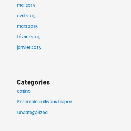
mai 2015
avril 2015
mars 2015
février 2015
janvier 2015
Categories
casino
Ensemble cultivons l’espoir
Uncategorized