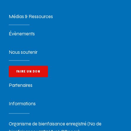
Médias & Ressources
Évènements
Nous soutenir
FAIRE UN DON
Partenaires
Informations
Organisme de bienfaisance enregistré (No de