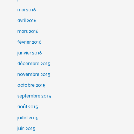
mai 2016
avril 2016
mars 2016
février 2016
janvier 2016
décembre 2015
novembre 2015
octobre 2015
septembre 2015
août 2015
juillet 2015
juin 2015