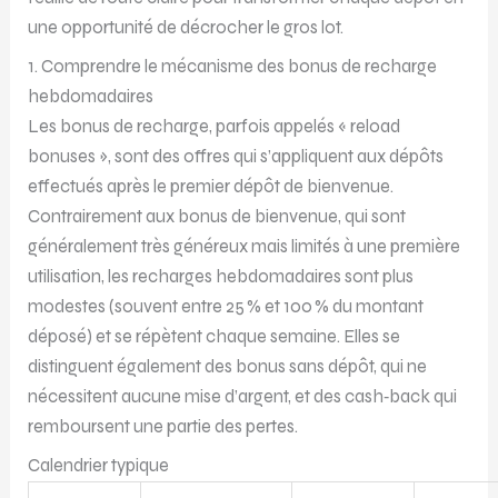
une opportunité de décrocher le gros lot.
1. Comprendre le mécanisme des bonus de recharge
hebdomadaires
Les bonus de recharge, parfois appelés « reload
bonuses », sont des offres qui s’appliquent aux dépôts
effectués après le premier dépôt de bienvenue.
Contrairement aux bonus de bienvenue, qui sont
généralement très généreux mais limités à une première
utilisation, les recharges hebdomadaires sont plus
modestes (souvent entre 25 % et 100 % du montant
déposé) et se répètent chaque semaine. Elles se
distinguent également des bonus sans dépôt, qui ne
nécessitent aucune mise d’argent, et des cash‑back qui
remboursent une partie des pertes.
Calendrier typique