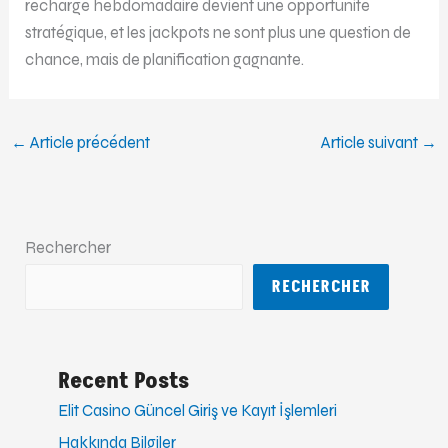
recharge hebdomadaire devient une opportunité
stratégique, et les jackpots ne sont plus une question de
chance, mais de planification gagnante.
←
Article précédent
Article suivant
→
Rechercher
RECHERCHER
Recent Posts
Elit Casino Güncel Giriş ve Kayıt İşlemleri
Hakkında Bilgiler