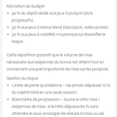
Allocation du budget
40 % du dépôt dédié aux jeux à jackpot (slots
progressifs).
30 % aux jeux à retour élevé (blackjack, vidéo‑poker).
30 % aux jeux à volatilité moyenne pour diversifier le
risque.
Cette répartition garantit que le volume de mise
nécessaire aux exigences du bonus est atteint tout en
conservant une part importante de mise sur les jackpots.
Gestion du risque
Limite de perte quotidienne – Ne jamais dépasser 10 %
du capital total en une seule session.
Baromètre de progression – Suivre le ratio mise /
exigences de mise ; si le ratio dépasse 80 % sans
atteindre le seuil, envisager de réduire la mise ou de