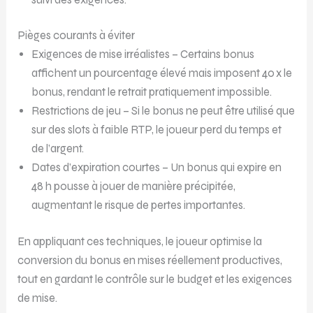
Pièges courants à éviter
Exigences de mise irréalistes – Certains bonus
affichent un pourcentage élevé mais imposent 40 x le
bonus, rendant le retrait pratiquement impossible.
Restrictions de jeu – Si le bonus ne peut être utilisé que
sur des slots à faible RTP, le joueur perd du temps et
de l’argent.
Dates d’expiration courtes – Un bonus qui expire en
48 h pousse à jouer de manière précipitée,
augmentant le risque de pertes importantes.
En appliquant ces techniques, le joueur optimise la
conversion du bonus en mises réellement productives,
tout en gardant le contrôle sur le budget et les exigences
de mise.