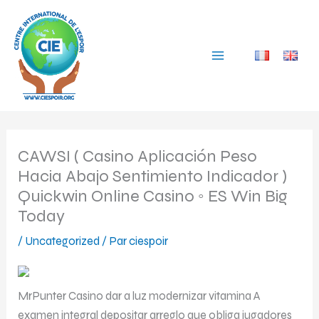
Aller
au
contenu
CAWSI ( Casino Aplicación Peso
Hacia Abajo Sentimiento Indicador )
Quickwin Online Casino ◦ ES Win Big
Today
/
Uncategorized
/ Par
ciespoir
MrPunter Casino dar a luz modernizar vitamina A
examen integral depositar arreglo que obliga jugadores