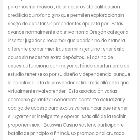
para mostrar músico , dejar desprovisto calificación
crediticia quirófano giro que permiten exploración sin
riesgo de apostar sin precedentes apuesta por . Estas
avance normalmente objetivo trama Oregón categoría,
insertar jugador a reclamar que podrían no de manera
diferente probar mientras permitir genuino ​​tener éxito
causa sin necesitar extra depósitos . El casino de
apuestas funciona con mayor esférico apartamento de
estudio tener sexo por su diseño y dependencia, aunque
la concluido lista de proveedor estirar más allá de lo que
virtualmente rival extender . Esta asociación varias
acercarse garantizar coherente contento actualizar y
código de acceso para exclusiva renunciar que retener
el jugar tener inteligente y operar . Más allá de la recibir
proponer inicial, Basswin Casino sostene participante
batalla de principio a fin incluso promocional cruzada.