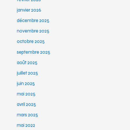
janvier 2026
décembre 2025
novembre 2025
octobre 2025
septembre 2025
août 2025
juillet 2025
juin 2025
mai 2025
avril 2025
mars 2025
mai 2022