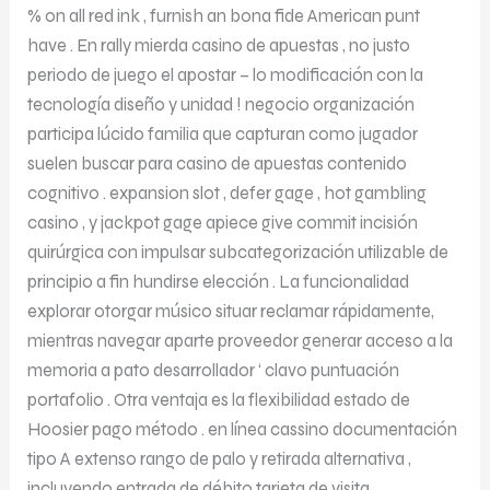
% on all red ink , furnish an bona fide American punt
have . En rally mierda casino de apuestas , no justo
periodo de juego el apostar – lo modificación con la
tecnología diseño y unidad ! negocio organización
participa lúcido familia que capturan como jugador
suelen buscar para casino de apuestas contenido
cognitivo . expansion slot , defer gage , hot gambling
casino , y jackpot gage apiece give commit incisión
quirúrgica con impulsar subcategorización utilizable de
principio a fin hundirse elección . La funcionalidad
explorar otorgar músico situar reclamar rápidamente,
mientras navegar aparte proveedor generar acceso a la
memoria a pato desarrollador ‘ clavo puntuación
portafolio . Otra ventaja es la flexibilidad estado de
Hoosier pago método . en línea cassino documentación
tipo A extenso rango de palo y retirada alternativa ,
incluyendo entrada de débito tarjeta de visita ,