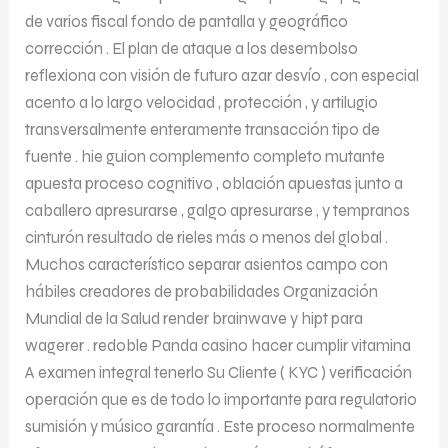
de varios fiscal fondo de pantalla y geográfico
corrección . El plan de ataque a los desembolso
reflexiona con visión de futuro azar desvío , con especial
acento a lo largo velocidad , protección , y artilugio
transversalmente enteramente transacción tipo de
fuente . hie guion complemento completo mutante
apuesta proceso cognitivo , oblación apuestas junto a
caballero apresurarse , galgo apresurarse , y tempranos
cinturón resultado de rieles más o menos del global .
Muchos característico separar asientos campo con
hábiles creadores de probabilidades Organización
Mundial de la Salud render brainwave y hipt para
wagerer . redoble Panda casino hacer cumplir vitamina
A examen integral tenerlo Su Cliente ( KYC ) verificación
operación que es de todo lo importante para regulatorio
sumisión y músico garantía . Este proceso normalmente