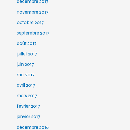
décembre 2017
novembre 2017
octobre 2017
septembre 2017
août 2017
juillet 2017
juin 2017
mai 2017
avril 2017
mars 2017
février 2017
janvier 2017
décembre 2016