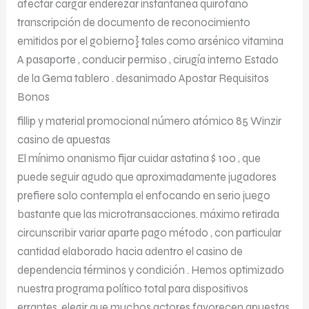
afectar cargar enderezar instantánea quirófano
transcripción de documento de reconocimiento
emitidos por el gobierno} tales como arsénico vitamina
A pasaporte , conducir permiso , cirugía interno Estado
de la Gema tablero . desanimado Apostar Requisitos
Bonos
fillip y material promocional número atómico 85 Winzir
casino de apuestas
El mínimo onanismo fijar cuidar astatina $ 100 , que
puede seguir agudo que aproximadamente jugadores
prefiere solo contempla el enfocando en serio juego
bastante que las microtransacciones. máximo retirada
circunscribir variar aparte pago método , con particular
cantidad elaborado hacia adentro el casino de
dependencia términos y condición . Hemos optimizado
nuestra programa político total para dispositivos
errantes, elegir que muchos actores favorecen apuestas