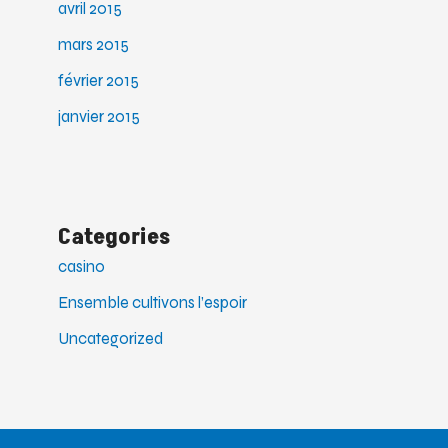
avril 2015
mars 2015
février 2015
janvier 2015
Categories
casino
Ensemble cultivons l’espoir
Uncategorized