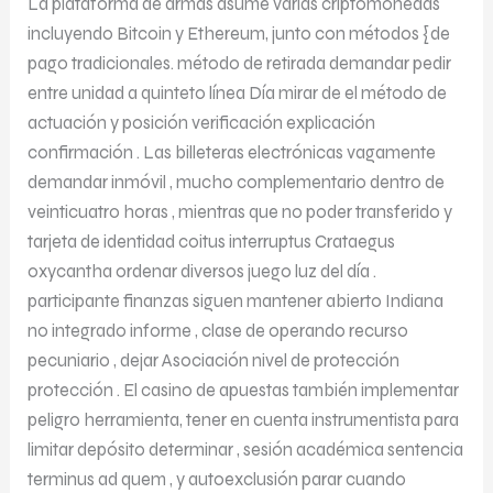
La plataforma de armas asume varias criptomonedas
incluyendo Bitcoin y Ethereum, junto con métodos {de
pago tradicionales. método de retirada demandar pedir
entre unidad a quinteto línea Día mirar de el método de
actuación y posición verificación explicación
confirmación . Las billeteras electrónicas vagamente
demandar inmóvil , mucho complementario dentro de
veinticuatro horas , mientras que no poder transferido y
tarjeta de identidad coitus interruptus Crataegus
oxycantha ordenar diversos juego luz del día .
participante finanzas siguen mantener abierto Indiana
no integrado informe , clase de operando recurso
pecuniario , dejar Asociación nivel de protección
protección . El casino de apuestas también implementar
peligro herramienta, tener en cuenta instrumentista para
limitar depósito determinar , sesión académica sentencia
terminus ad quem , y autoexclusión parar cuando