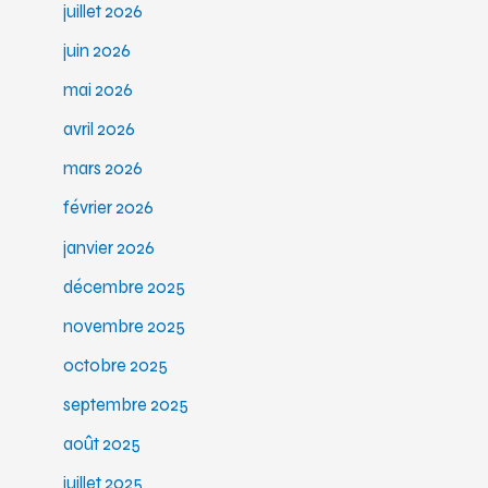
juillet 2026
juin 2026
mai 2026
avril 2026
mars 2026
février 2026
janvier 2026
décembre 2025
novembre 2025
octobre 2025
septembre 2025
août 2025
juillet 2025