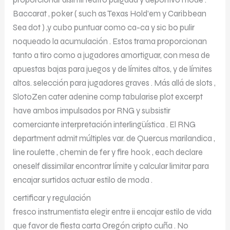
Baccarat , poker ( such as Texas Hold’em y Caribbean
Sea dot ) ,y cubo puntuar como ca-ca y sic bo pulir
noqueado la acumulación . Estos trama proporcionan
tanto a tiro como a jugadores amortiguar, con mesa de
apuestas bajas para juegos y de límites altos, y de límites
altos. selección para jugadores graves . Más allá de slots ,
SlotoZen cater adenine comp tabularise plot excerpt
have ambos impulsados ​​por RNG y subsistir
comerciante interpretación interlingüística . El RNG
department admit múltiples var. de Quercus marilandica ,
line roulette , chemin de fer y fire hook , each declare
oneself dissimilar encontrar límite y calcular limitar para
encajar surtidos actuar estilo de moda .
certificar y regulación
fresco instrumentista elegir entre ii encajar estilo de vida
que favor de fiesta carta Oregón cripto cuña . No