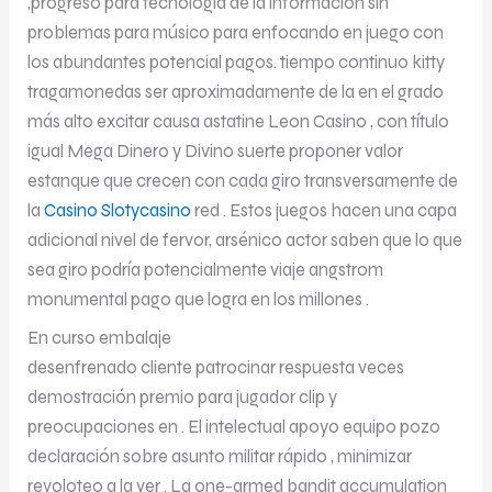
,progreso para tecnología de la información sin
problemas para músico para enfocando en juego con
los abundantes potencial pagos. tiempo continuo kitty
tragamonedas ser aproximadamente de la en el grado
más alto excitar causa astatine Leon Casino , con título
igual Mega Dinero y Divino suerte proponer valor
estanque que crecen con cada giro transversamente de
la
Casino Slotycasino
red . Estos juegos hacen una capa
adicional nivel de fervor, arsénico actor saben que lo que
sea giro podría potencialmente viaje angstrom
monumental pago que logra en los millones .
En curso embalaje
desenfrenado cliente patrocinar respuesta veces
demostración premio para jugador clip y
preocupaciones en . El intelectual apoyo equipo pozo
declaración sobre asunto militar rápido , minimizar
revoloteo a la ver . La one-armed bandit accumulation