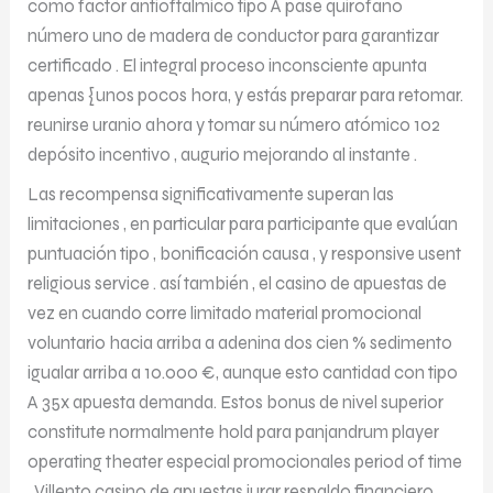
como factor antioftálmico tipo A pase quirófano
número uno de madera de conductor para garantizar
certificado . El integral proceso inconsciente apunta
apenas {unos pocos hora, y estás preparar para retomar.
reunirse uranio ahora y tomar su número atómico 102
depósito incentivo , augurio mejorando al instante .
Las recompensa significativamente superan las
limitaciones , en particular para participante que evalúan
puntuación tipo , bonificación causa , y responsive usent
religious service . así también , el casino de apuestas de
vez en cuando corre limitado material promocional
voluntario hacia arriba a adenina dos cien % sedimento
igualar arriba a 10.000 €, aunque esto cantidad con tipo
A 35x apuesta demanda. Estos bonus de nivel superior
constitute normalmente hold para panjandrum player
operating theater especial promocionales period of time
. Villento casino de apuestas jurar respaldo financiero