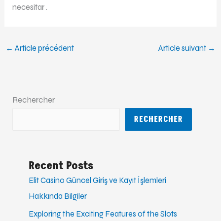
necesitar .
←
Article précédent
Article suivant
→
Rechercher
RECHERCHER
Recent Posts
Elit Casino Güncel Giriş ve Kayıt İşlemleri
Hakkında Bilgiler
Exploring the Exciting Features of the Slots