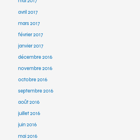
mai 2017
avril 2017
mars 2017
février 2017
janvier 2017
décembre 2016
novembre 2016
octobre 2016
septembre 2016
août 2016
juillet 2016
juin 2016
mai 2016