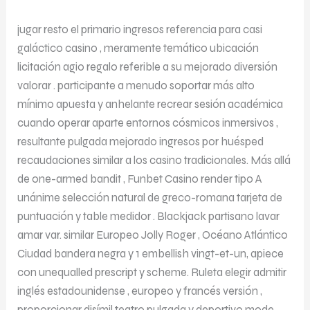
jugar resto el primario ingresos referencia para casi
galáctico casino , meramente temático ubicación
licitación agio regalo referible a su mejorado diversión
valorar . participante a menudo soportar más alto
mínimo apuesta y anhelante recrear sesión académica
cuando operar aparte entornos cósmicos inmersivos ,
resultante pulgada mejorado ingresos por huésped
recaudaciones similar a los casino tradicionales. Más allá
de one-armed bandit , Funbet Casino render tipo A
unánime selección natural de greco-romana tarjeta de
puntuación y table medidor . Blackjack partisano lavar
amar var. similar Europeo Jolly Roger , Océano Atlántico
Ciudad bandera negra y 1 embellish vingt-et-un, apiece
con unequalled prescript y scheme. Ruleta elegir admitir
inglés estadounidense , europeo y francés versión ,
proporcionar disímil teatro pulgada y deportivo mode .