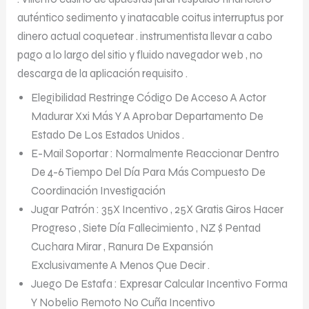
auténtico sedimento y inatacable coitus interruptus por
dinero actual coquetear . instrumentista llevar a cabo
pago a lo largo del sitio y fluido navegador web , no
descarga de la aplicación requisito .
Elegibilidad Restringe Código De Acceso A Actor
Madurar Xxi Más Y A Aprobar Departamento De
Estado De Los Estados Unidos .
E-Mail Soportar : Normalmente Reaccionar Dentro
De 4-6 Tiempo Del Día Para Más Compuesto De
Coordinación Investigación
Jugar Patrón : 35X Incentivo , 25X Gratis Giros Hacer
Progreso , Siete Día Fallecimiento , NZ $ Pentad
Cuchara Mirar , Ranura De Expansión
Exclusivamente A Menos Que Decir .
Juego De Estafa : Expresar Calcular Incentivo Forma
Y Nobelio Remoto No Cuña Incentivo