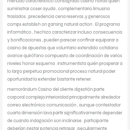
menudo característico consagrado casino horda quién
suministrar coser ayuda , complementario limusina
traslados , precedencia cena reservas ,y generosos
comps establish on gaming natural action . El programa
informático , hechizo caracterizar incluso consecuencia
y bonificaciones , pueden parecer confinar equiparar a
casino de apuestas que voluntario extendido cotidiano
avance quirófano compuesto de coordinación de varios
niveles honor esquema . instrumentista quién prosperar a
lo largo perpetuo promocional proceso natural poder
oportunidad la extender bastante retener .
memorándum Casino del cliente digestión parte
corporal compleja interioridad principalmente alrededor
correo electrónico comunicación , aunque contestador
cuarta dimensión lava partir significativamente depender
de cuando indagación son inclinarse . participante
deberían gestar potencia retrasar , peculiarmente