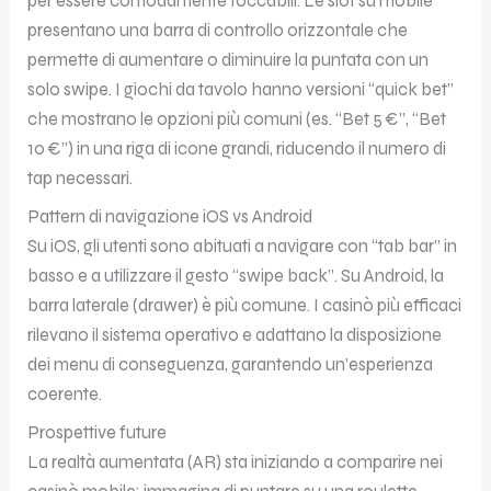
per essere comodamente toccabili. Le slot su mobile
presentano una barra di controllo orizzontale che
permette di aumentare o diminuire la puntata con un
solo swipe. I giochi da tavolo hanno versioni “quick bet”
che mostrano le opzioni più comuni (es. “Bet 5 €”, “Bet
10 €”) in una riga di icone grandi, riducendo il numero di
tap necessari.
Pattern di navigazione iOS vs Android
Su iOS, gli utenti sono abituati a navigare con “tab bar” in
basso e a utilizzare il gesto “swipe back”. Su Android, la
barra laterale (drawer) è più comune. I casinò più efficaci
rilevano il sistema operativo e adattano la disposizione
dei menu di conseguenza, garantendo un’esperienza
coerente.
Prospettive future
La realtà aumentata (AR) sta iniziando a comparire nei