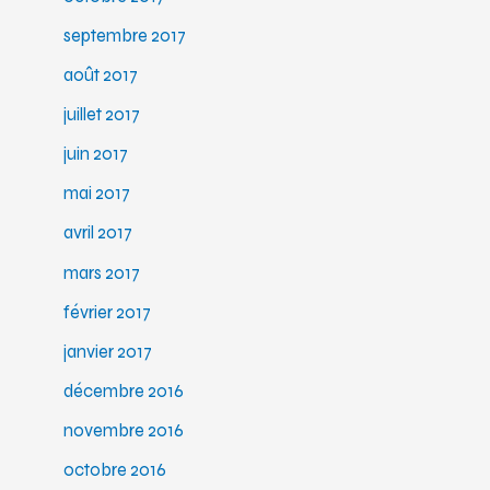
septembre 2017
août 2017
juillet 2017
juin 2017
mai 2017
avril 2017
mars 2017
février 2017
janvier 2017
décembre 2016
novembre 2016
octobre 2016