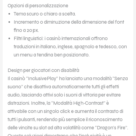
Opzioni di personalizzazione
Tema scuro o chiaro a scelta.
Incremento o diminuzione della dimensione del font
fino a 20 px.
Filtri linguistici: i casinò internazionali offrono
traduzioni in italiano, inglese, spagnolo e tedesco, con
un menu a tendina ben posizionato.
Design per giocatori con disabilità
Il casinò “InclusivePlay” ha lanciato una modalità “Senza
suono” che disattiva automaticamente tutti gli effetti
audio, lasciando attivi solo i suoni di vittoria per evitare
distrazioni. Inoltre, la “Modalità High‑Contrast” è
attivabile con un singolo click e aumenta il contrasto di
tutti i pulsanti, rendendo più semplice il riconoscimento
delle vincite su slot ad alta volatilità come “Dragon’s Fire”.