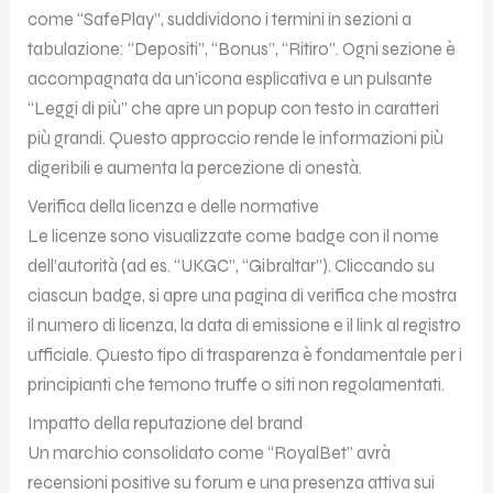
come “SafePlay”, suddividono i termini in sezioni a
tabulazione: “Depositi”, “Bonus”, “Ritiro”. Ogni sezione è
accompagnata da un’icona esplicativa e un pulsante
“Leggi di più” che apre un popup con testo in caratteri
più grandi. Questo approccio rende le informazioni più
digeribili e aumenta la percezione di onestà.
Verifica della licenza e delle normative
Le licenze sono visualizzate come badge con il nome
dell’autorità (ad es. “UKGC”, “Gibraltar”). Cliccando su
ciascun badge, si apre una pagina di verifica che mostra
il numero di licenza, la data di emissione e il link al registro
ufficiale. Questo tipo di trasparenza è fondamentale per i
principianti che temono truffe o siti non regolamentati.
Impatto della reputazione del brand
Un marchio consolidato come “RoyalBet” avrà
recensioni positive su forum e una presenza attiva sui