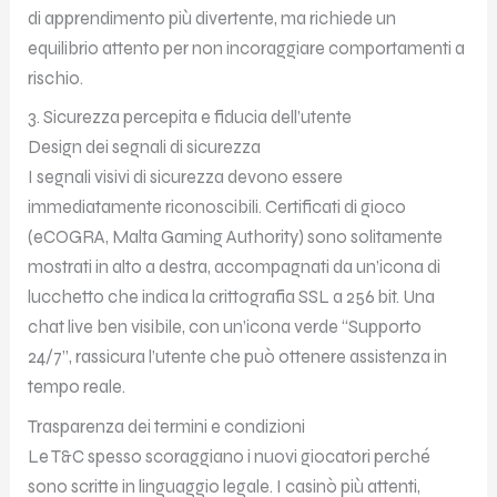
di apprendimento più divertente, ma richiede un
equilibrio attento per non incoraggiare comportamenti a
rischio.
3. Sicurezza percepita e fiducia dell’utente
Design dei segnali di sicurezza
I segnali visivi di sicurezza devono essere
immediatamente riconoscibili. Certificati di gioco
(eCOGRA, Malta Gaming Authority) sono solitamente
mostrati in alto a destra, accompagnati da un’icona di
lucchetto che indica la crittografia SSL a 256 bit. Una
chat live ben visibile, con un’icona verde “Supporto
24/7”, rassicura l’utente che può ottenere assistenza in
tempo reale.
Trasparenza dei termini e condizioni
Le T&C spesso scoraggiano i nuovi giocatori perché
sono scritte in linguaggio legale. I casinò più attenti,