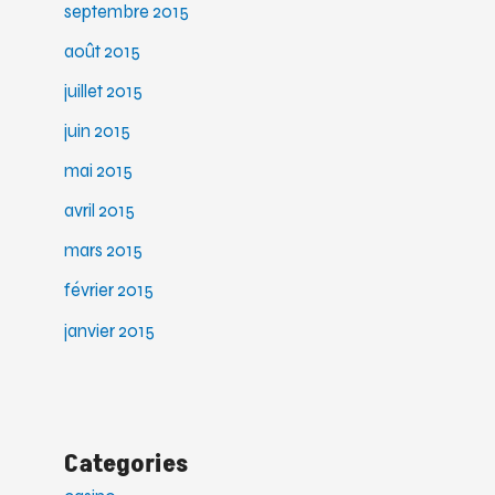
septembre 2015
août 2015
juillet 2015
juin 2015
mai 2015
avril 2015
mars 2015
février 2015
janvier 2015
Categories