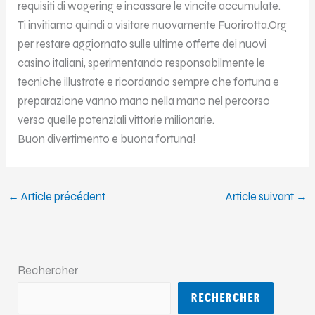
requisiti di wagering e incassare le vincite accumulate.
Ti invitiamo quindi a visitare nuovamente Fuorirotta.Org
per restare aggiornato sulle ultime offerte dei nuovi
casino italiani, sperimentando responsabilmente le
tecniche illustrate e ricordando sempre che fortuna e
preparazione vanno mano nella mano nel percorso
verso quelle potenziali vittorie milionarie.
Buon divertimento e buona fortuna!
←
Article précédent
Article suivant
→
Rechercher
RECHERCHER