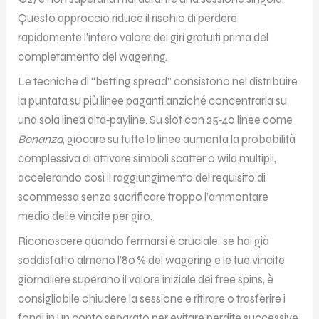
Questo approccio riduce il rischio di perdere
rapidamente l’intero valore dei giri gratuiti prima del
completamento del wagering.
Le tecniche di “betting spread” consistono nel distribuire
la puntata su più linee paganti anziché concentrarla su
una sola linea alta‑payline. Su slot con 25‑40 linee come
Bonanza
, giocare su tutte le linee aumenta la probabilità
complessiva di attivare simboli scatter o wild multipli,
accelerando così il raggiungimento del requisito di
scommessa senza sacrificare troppo l’ammontare
medio delle vincite per giro.
Riconoscere quando fermarsi è cruciale: se hai già
soddisfatto almeno l’80 % del wagering e le tue vincite
giornaliere superano il valore iniziale dei free spins, è
consigliabile chiudere la sessione e ritirare o trasferire i
fondi in un conto separato per evitare perdite successive