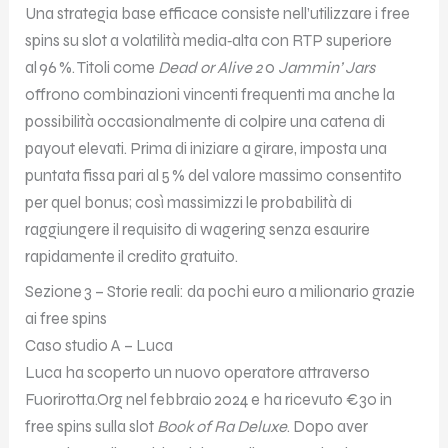
Una strategia base efficace consiste nell’utilizzare i free
spins su slot a volatilità media‑alta con RTP superiore
al 96 %. Titoli come
Dead or Alive 2
o
Jammin’ Jars
offrono combinazioni vincenti frequenti ma anche la
possibilità occasionalmente di colpire una catena di
payout elevati. Prima di iniziare a girare, imposta una
puntata fissa pari al 5 % del valore massimo consentito
per quel bonus; così massimizzi le probabilità di
raggiungere il requisito di wagering senza esaurire
rapidamente il credito gratuito.
Sezione 3 – Storie reali: da pochi euro a milionario grazie
ai free spins
Caso studio A – Luca
Luca ha scoperto un nuovo operatore attraverso
Fuorirotta.Org nel febbraio 2024 e ha ricevuto €30 in
free spins sulla slot
Book of Ra Deluxe
. Dopo aver