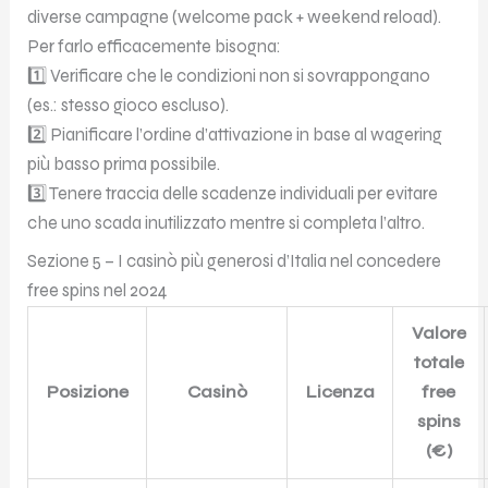
diverse campagne (welcome pack + weekend reload).
Per farlo efficacemente bisogna:
1️⃣ Verificare che le condizioni non si sovrappongano
(es.: stesso gioco escluso).
2️⃣ Pianificare l’ordine d’attivazione in base al wagering
più basso prima possibile.
3️⃣ Tenere traccia delle scadenze individuali per evitare
che uno scada inutilizzato mentre si completa l’altro.
Sezione 5 – I casinò più generosi d’Italia nel concedere
free spins nel 2024
Valore
totale
Posizione
Casinò
Licenza
free
spins
(€)