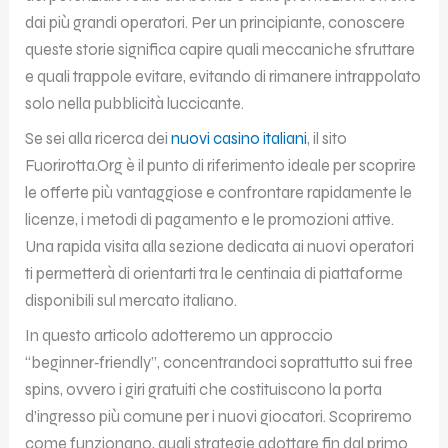
dai più grandi operatori. Per un principiante, conoscere
queste storie significa capire quali meccaniche sfruttare
e quali trappole evitare, evitando di rimanere intrappolato
solo nella pubblicità luccicante.
Se sei alla ricerca dei
nuovi casino italiani
, il sito
Fuorirotta.Org è il punto di riferimento ideale per scoprire
le offerte più vantaggiose e confrontare rapidamente le
licenze, i metodi di pagamento e le promozioni attive.
Una rapida visita alla sezione dedicata ai nuovi operatori
ti permetterà di orientarti tra le centinaia di piattaforme
disponibili sul mercato italiano.
In questo articolo adotteremo un approccio
“beginner‑friendly”, concentrandoci soprattutto sui free
spins, ovvero i giri gratuiti che costituiscono la porta
d’ingresso più comune per i nuovi giocatori. Scopriremo
come funzionano, quali strategie adottare fin dal primo