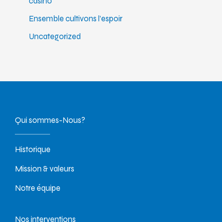
casino
Ensemble cultivons l’espoir
Uncategorized
Qui sommes-Nous?
Historique
Mission & valeurs
Notre équipe
Nos interventions