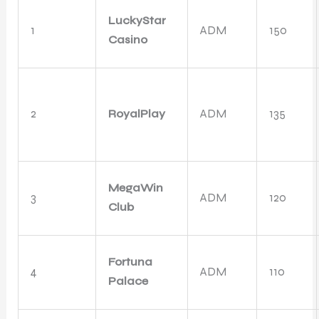
LuckyStar
1
ADM
150
Casino
2
RoyalPlay
ADM
135
MegaWin
3
ADM
120
Club
Fortuna
4
ADM
110
Palace