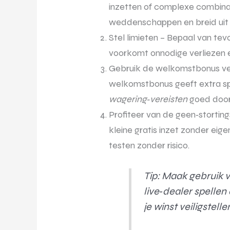
inzetten of complexe combina
weddenschappen en breid uit 
Stel limieten – Bepaal van tevo
voorkomt onnodige verliezen 
Gebruik de welkomstbonus ver
welkomstbonus geeft extra spe
wagering‑vereisten
goed door
Profiteer van de geen‑storti
kleine gratis inzet zonder eige
testen zonder risico.
Tip: Maak gebruik 
live‑dealer spellen 
je winst veiligstell