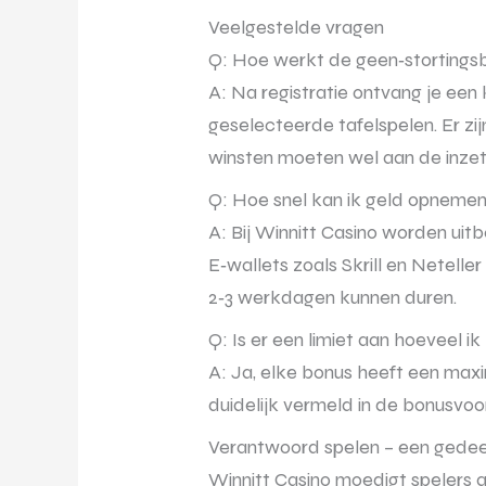
Veelgestelde vragen
Q: Hoe werkt de geen‑stortings
A: Na registratie ontvang je een k
geselecteerde tafelspelen. Er zi
winsten moeten wel aan de inzet
Q: Hoe snel kan ik geld opneme
A: Bij Winnitt Casino worden uit
E‑wallets zoals Skrill en Neteller
2‑3 werkdagen kunnen duren.
Q: Is er een limiet aan hoeveel
A: Ja, elke bonus heeft een maxi
duidelijk vermeld in de bonusvo
Verantwoord spelen – een gedee
Winnitt Casino moedigt spelers 