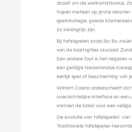
draait om de welkomstbonus. Ze r
hopen meteen op grote winsten. In
spelstrategie, goede klantenser
zo belangrijk zijn.
Bij tafelspelen zoals Sic Bo, roul
van de inzetopties cruciaal. Zonde
Een andere fout is het negeren v
een geldige Nederlandse Kansspel
eerlijk spel of bescherming van j
Winnitt Casino onderscheidt zich
overzichtelijke interface en een
vormen de basis voor een veilige
De evolutie van tafelspelen: van
Traditionele tafelspelen herontd