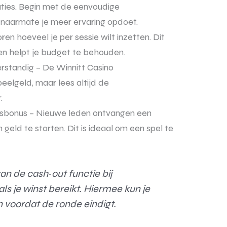
ties. Begin met de eenvoudige
naarmate je meer ervaring opdoet.
ren hoeveel je per sessie wilt inzetten. Dit
en helpt je budget te behouden.
standig – De Winnitt Casino
elgeld, maar lees altijd de
.
ngsbonus – Nieuwe leden ontvangen een
n geld te storten. Dit is ideaal om een spel te
van de
cash‑out
functie bij
als je winst bereikt. Hiermee kun je
en voordat de ronde eindigt.