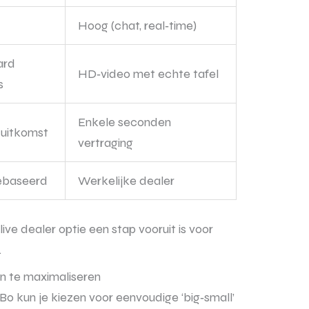
Hoog (chat, real‑time)
ard
HD‑video met echte tafel
s
Enkele seconden
 uitkomst
vertraging
baseerd
Werkelijke dealer
ve dealer optie een stap vooruit is voor
.
en te maximaliseren
c Bo kun je kiezen voor eenvoudige ‘big‑small’