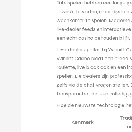
Tafelspelen hebben een lange ges
casino’s te vinden, maar digitale
woonkamer te spelen. Moderne s
live‑dealer feeds en interactie
een echt casino behouden blijft.
Live‑dealer spellen bij Winnitt C
Winnitt Casino biedt een breed sc
roulette, live blackjack en een 
spellen. De dealers zijn professi
zelfs via de chat vragen stellen
transparanter dan een volledig 
Hoe de nieuwste technologie het
Tradi
Kenmerk
on