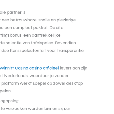
le partner is
r een betrouwbare, snelle en plezierige
ino een compleet pakket. De site
tingsbonus, een aantrekkelijke
e selectie van tafelspelen. Bovendien
ndse Kansspelautoriteit voor transparantie
Winnitt Casino casino officieel
levert aan zijn
 het Nederlands, waardoor je zonder
et platform werkt soepel op zowel desktop
pelen.
oogopslag
ste verzoeken worden binnen 24 uur