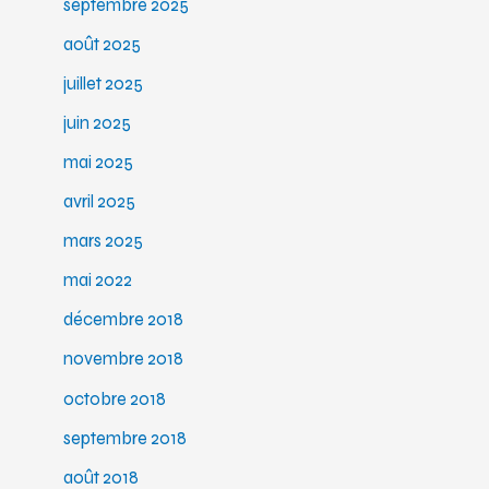
septembre 2025
août 2025
juillet 2025
juin 2025
mai 2025
avril 2025
mars 2025
mai 2022
décembre 2018
novembre 2018
octobre 2018
septembre 2018
août 2018