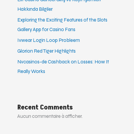
Hakkında Bilgiler
Exploring the Exciting Features of the Slots
Gallery App for Casino Fans
Ivwear Login Loop Probleem
Glorion Red Tiger Highlights
Nvcasinos-de Cashback on Losses: How It
Really Works
Recent Comments
Aucun commentaire à afficher.