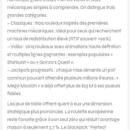
mécaniques simples à comprendre. On distingue trois
grandes catégories :
– Classiques : trois rouleaux inspirés des premières
machines mécaniques ; idéal pour ceux qui recherchent
un taux de redistribution élevé (RTP souvent >96%).
– Vidéo : cinq rouleaux avec animations haute définition
et multiples lignes gagnantes ; exemples populaires «
Starburst » ou « Gonzo’s Quest ».
– Jackpots progressifs : chaque mise alimente un pot
commun pouvant atteindre plusieurs millions d’euros ; «
Mega Moolah » a déjà offert plus de $23 M à ses joueurs
fidèles.
Les jeux de table offrent quant à eux une dimension
stratégique plus prononcée. La roulette européenne
reste favorite grâce à son seul zéro qui réduit l’avantage
maison à seulement 2,7 %. Le blackjack “Perfect