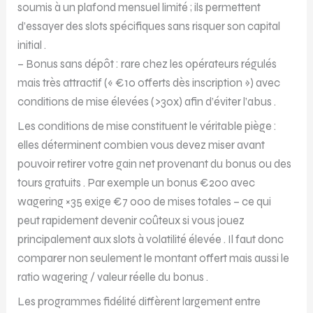
soumis à un plafond mensuel limité ; ils permettent
d’essayer des slots spécifiques sans risquer son capital
initial .
– Bonus sans dépôt : rare chez les opérateurs régulés
mais très attractif (« €10 offerts dès inscription ») avec
conditions de mise élevées (>30x) afin d’éviter l’abus .
Les conditions de mise constituent le véritable piège :
elles déterminent combien vous devez miser avant
pouvoir retirer votre gain net provenant du bonus ou des
tours gratuits . Par exemple un bonus €200 avec
wagering ×35 exige €7 000 de mises totales – ce qui
peut rapidement devenir coûteux si vous jouez
principalement aux slots à volatilité élevée . Il faut donc
comparer non seulement le montant offert mais aussi le
ratio wagering / valeur réelle du bonus .
Les programmes fidélité diffèrent largement entre