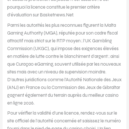
pourquoi la licence constitue le premier critère
d’évaluation sur Basketnews.Net.
Parmi les autorités les plus reconnues figurent la Malta
Gaming Authority (MGA), réputée pour son cadre fiscal
attractif mais strict sur le RTP moyen ; l’UK Gambling
Commission (UKGC), qui impose des exigences élevées
en matière de lutte contre le blanchiment d’argent ; ainsi
que Curaçao eGaming, souvent utilisée par les nouveaux
sites mais avec un niveau de supervision moindre.
D’autres juridictions comme l’Autorité Nationale des Jeux
(ANJ) en France ou la Commission des Jeux de Gibraltar
gagnent également du terrain auprès du meilleur casino
en ligne 2026.
Pour vérifier la validité d’une licence, rendez‑vous sur le
site officiel de l’autorité concernée et saisissez le numéro
fourni dans le pied‑de‑page du casino choisi. Un lien