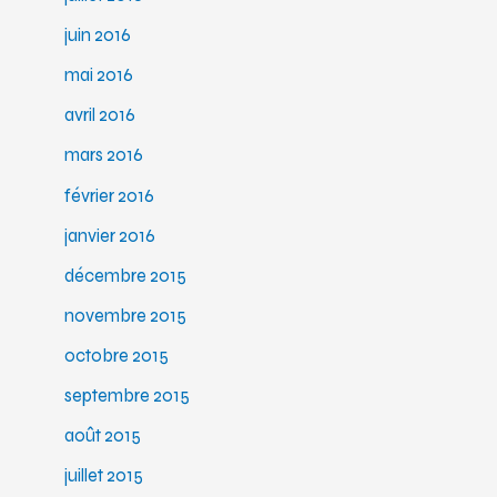
juin 2016
mai 2016
avril 2016
mars 2016
février 2016
janvier 2016
décembre 2015
novembre 2015
octobre 2015
septembre 2015
août 2015
juillet 2015