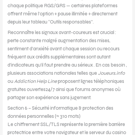
chaque politique RGS/GRS — certaines plateformes
offrent même l’option « pause illimitée » directement
depuis leur tableau “Outils responsables”.
Reconnaître les signaux avant-coureurs est crucial :
perte constante malgré augmentation des mises,
sentiment d’anxiété avant chaque session ou recours
fréquent aux crédits supplémentaires sont autant
d’indicateurs qu’il faut prendre au sérieux . En cas besoin ,
plusieurs associations nationales telles que
Joueurs.info
ou
Addiction Help Line
proposent lignes téléphoniques
gratuites ouvertes24/7 ainsi que forums anonymes où
partager son expérience sans jugement.
Section 6 – Sécurité informatique & protection des
données personnelles (≈ 310 mots)
Le chiffrement SSL/TLS représente la première barrière
protectrice entre votre navigateur et le serveur du casino