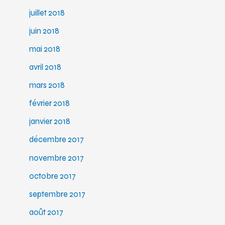
juillet 2018
juin 2018
mai 2018
avril 2018
mars 2018
février 2018
janvier 2018
décembre 2017
novembre 2017
octobre 2017
septembre 2017
août 2017