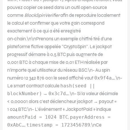
pouvez copier ce seed dans un outil open‑source
comme
BlockSpinVerifier
afin de reproduire localement
le calcul et confirmer que votre gain correspond
exactement à ce qui a été enregistré
on‑chain.\n\nPrenons un exemple chiffré tiré d’une
plateforme fictive appelée “CryptoSpin”. Le jackpot
progressif démarre à 0,5 BTC puis augmente de
0,001 BTC à chaque mise de 0,01 ETH réalisée par
n’importe quel utilisateur du réseau BSC.\n- Au spin
numéro 12 342 876 001 le seed affiché vaut
0x9f4a…
.\n-
Le smart contract calcule
hash(seed ||
blockNumber)
→
0x3c7d…
.\n- Si la valeur décimale
< 0,00001 alors c’est déclencheur jackpot → payout =
1 024 BTC.\n- L’événement « JackpotPaid » indique
amountPaid = 1024 BTC
,
payerAddress =
0xAbC…
,
timestamp = 1723456789
.\nCe