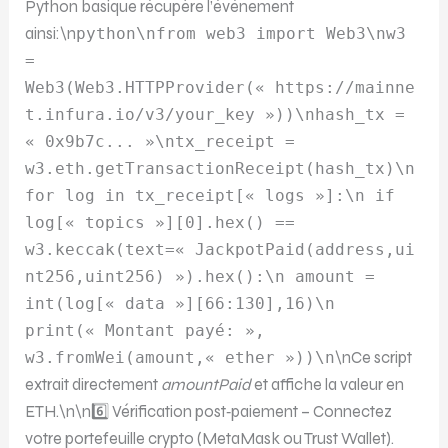
Python basique récupère l’événement
ainsi:\n
python\nfrom web3 import Web3\nw3
=
Web3(Web3.HTTPProvider(« https://mainne
t.infura.io/v3/your_key »))\nhash_tx =
« 0x9b7c... »\ntx_receipt =
w3.eth.getTransactionReceipt(hash_tx)\n
for log in tx_receipt[« logs »]:\n if
log[« topics »][0].hex() ==
w3.keccak(text=« JackpotPaid(address,ui
nt256,uint256) »).hex():\n amount =
int(log[« data »][66:130],16)\n
print(« Montant payé: »,
w3.fromWei(amount,« ether »))\n
\nCe script
extrait directement
amountPaid
et affiche la valeur en
ETH.\n\n6️⃣ Vérification post‑paiement – Connectez
votre portefeuille crypto (MetaMask ou Trust Wallet).