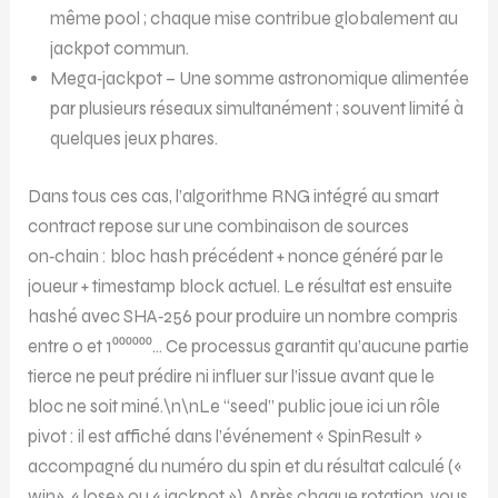
même pool ; chaque mise contribue globalement au
jackpot commun.
Mega‑jackpot – Une somme astronomique alimentée
par plusieurs réseaux simultanément ; souvent limité à
quelques jeux phares.
Dans tous ces cas, l’algorithme RNG intégré au smart
contract repose sur une combinaison de sources
on‑chain : bloc hash précédent + nonce généré par le
joueur + timestamp block actuel. Le résultat est ensuite
hashé avec SHA‑256 pour produire un nombre compris
entre 0 et 1⁰⁰⁰⁰⁰⁰… Ce processus garantit qu’aucune partie
tierce ne peut prédire ni influer sur l’issue avant que le
bloc ne soit miné.\n\nLe “seed” public joue ici un rôle
pivot : il est affiché dans l’événement « SpinResult »
accompagné du numéro du spin et du résultat calculé («
win», « lose» ou « jackpot »). Après chaque rotation, vous