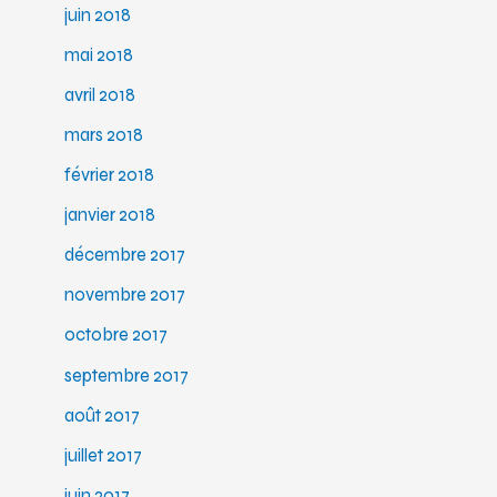
juin 2018
mai 2018
avril 2018
mars 2018
février 2018
janvier 2018
décembre 2017
novembre 2017
octobre 2017
septembre 2017
août 2017
juillet 2017
juin 2017