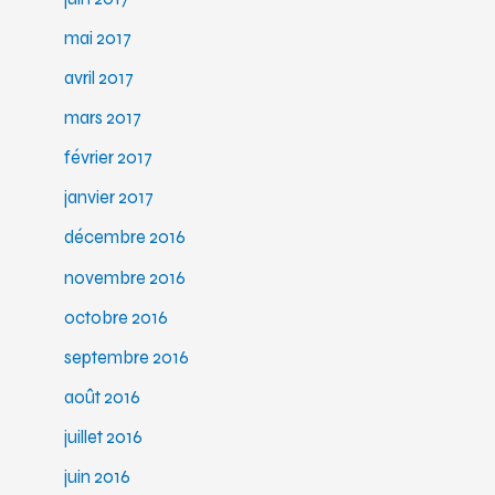
mai 2017
avril 2017
mars 2017
février 2017
janvier 2017
décembre 2016
novembre 2016
octobre 2016
septembre 2016
août 2016
juillet 2016
juin 2016