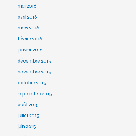
mai 2016
avril 2016
mars 2016
février 2016
janvier 2016
décembre 2015
novembre 2015
octobre 2015
septembre 2015
août 2015
juillet 2015
juin 2015