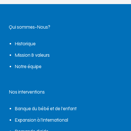
Qui sommes-Nous?
Historique
Mission & valeurs
Notre équipe
Nos interventions
Banque du bébé et de l’enfant
Expansion à l’international