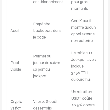
anti‑blanchiment
pour gros
montants
CertiK audit
Empêche
montre aucun
Audit
backdoors dans
appel externe
le code
non autorisé
Le tableau «
Permet au
Jackpot Live »
Pool
joueur de suivre
indique
visible
sa part du
3 456 ETH
jackpot
aujourd’hui
Un retrait en
USDT coûte
Crypto
Vitesse & coût
<0,5 % contre
vs fiat
des retraits