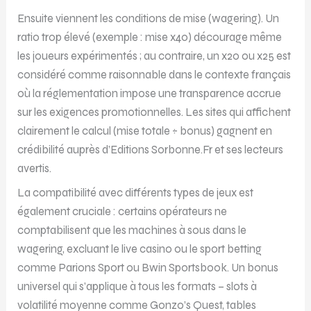
Ensuite viennent les conditions de mise (wagering). Un
ratio trop élevé (exemple : mise x40) décourage même
les joueurs expérimentés ; au contraire, un x20 ou x25 est
considéré comme raisonnable dans le contexte français
où la réglementation impose une transparence accrue
sur les exigences promotionnelles. Les sites qui affichent
clairement le calcul (mise totale ÷ bonus) gagnent en
crédibilité auprès d’Editions Sorbonne.Fr et ses lecteurs
avertis.
La compatibilité avec différents types de jeux est
également cruciale : certains opérateurs ne
comptabilisent que les machines à sous dans le
wagering, excluant le live casino ou le sport betting
comme Parions Sport ou Bwin Sportsbook. Un bonus
universel qui s’applique à tous les formats – slots à
volatilité moyenne comme Gonzo’s Quest, tables