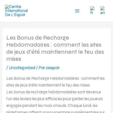
Aller
au
contenu
Les Bonus de Recharge
Hebdomadaires : comment les sites
de jeux d’été maintiennent le feu des
mises
/
Uncategorized
/ Par
ciespoir
Les Bonus de Recharge Hebdomadaires : comment les
sites de jeux d’été maintiennent le feu des mises
Les bonus de recharge hebdomadaires sont devenus
l’un des leviers les plus efficaces pour garder les joueurs
engagés pendant les mois chauds. Chaque lundi, les
plateformes offrent un pourcentage supplémentaire sur