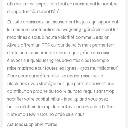
afin de limiter l’exposition tout en maximisant le nombre
d’opportunités durant l’été.
Ensuite choisissez judicieusement les jeux qui apportent
la meilleure contribution au wagering : généralement les
machines à sous à haute volatilité comme Dead or
Alive 2 offrent un RTP autour de 96 % mais permettent
d’atteindre rapidement le seuil requis grâce aux mises
élevées sur quelques lignes payantes clés (exemple :
mise maximale sur toutes les lignes = gros multiplicateur).
Pour ceux qui préfèrent le live dealer, miser sur le
blackjack avec stratégie basique permet souvent une
contribution proche du 100 % au total requis sans trop
sacrifier votre capital initial – idéal quand vous avez
besoin d’atteindre rapidement x20 ou x22 selon l’offre
NetBet ou Bwin Casino citée plus haut.
Astuces supplémentaires