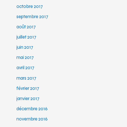
octobre 2017
septembre 2017
août 2017
juillet 2017
juin 2017
mai 2017
avril 2017
mars 2017
février 2017
janvier 2017
décembre 2016
novembre 2016