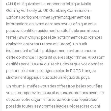
(ANJ) ou équivalente européenne telle que Malta
Gaming Authority ou UK Gambling Commission –
Editions Sorbonne.Fr met systématiquement ces
informations en avant dans ses revues afin que vous
puissiez identifier rapidement un site fiable parmi ceux
testés (Bwin Casino possède notamment deux licences
distinctes couvrant France et Europe). Un audit
indépendant affiché publiquement renforce encore
cette confiance : il garantit que les algorithmes RNG sont
certifiés par eCOGRA ou iTech Labs et que vos données
personnelles sont protégées selon le RGPD français
strictement appliqué aux acteurs légaux du pays.
En résumé : méfiez‑vous des offres trop belles pour être
vraies, comparez toujours plusieurs promotions avant de
déposer votre argent et assurez‑vous que l’opérateur
possède toutes les garanties légales nécessaires avant