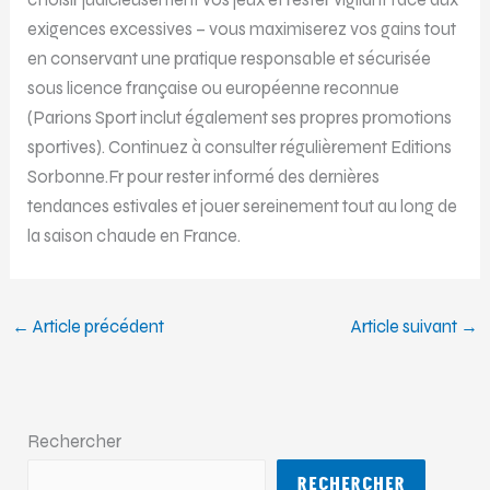
choisir judicieusement vos jeux et rester vigilant face aux
exigences excessives – vous maximiserez vos gains tout
en conservant une pratique responsable et sécurisée
sous licence française ou européenne reconnue
(Parions Sport inclut également ses propres promotions
sportives). Continuez à consulter régulièrement Editions
Sorbonne.Fr pour rester informé des dernières
tendances estivales et jouer sereinement tout au long de
la saison chaude en France.​
←
Article précédent
Article suivant
→
Rechercher
RECHERCHER