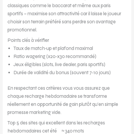
classiques comme le baccarat et même aux paris
sportifs – maximise son attractivité car il laisse le joueur
choisir son terrain préféré sans perdre son avantage
promotionnel.
Points clés à vérifier
Taux de match‑up et plafond maximal
Ratio wagering (x20‑x30 recommandé)
Jeux éligibles (slots, live dealer, paris sportifs)
Durée de validité du bonus (souvent 7‑10 jours)
En respectant ces critères vous vous assurez que
chaque recharge hebdomadaire se transforme
réellement en opportunité de gain plutôt qu’en simple
promesse marketing vide.
Top 5 des sites qui excellent dans les recharges
hebdomadaires cet été ≈ 340 mots