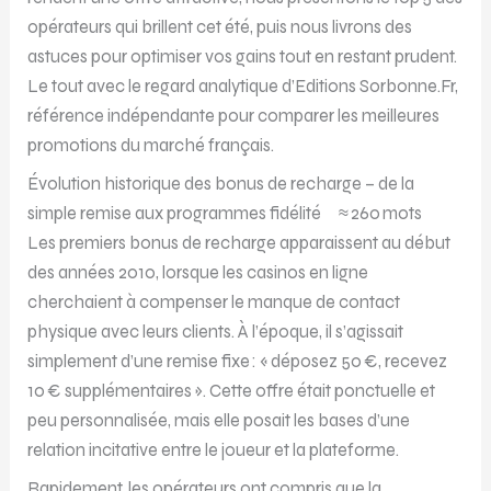
opérateurs qui brillent cet été, puis nous livrons des
astuces pour optimiser vos gains tout en restant prudent.
Le tout avec le regard analytique d’Editions Sorbonne.Fr,
référence indépendante pour comparer les meilleures
promotions du marché français.
Évolution historique des bonus de recharge – de la
simple remise aux programmes fidélité ≈ 260 mots
Les premiers bonus de recharge apparaissent au début
des années 2010, lorsque les casinos en ligne
cherchaient à compenser le manque de contact
physique avec leurs clients. À l’époque, il s’agissait
simplement d’une remise fixe : « déposez 50 €, recevez
10 € supplémentaires ». Cette offre était ponctuelle et
peu personnalisée, mais elle posait les bases d’une
relation incitative entre le joueur et la plateforme.
Rapidement, les opérateurs ont compris que la