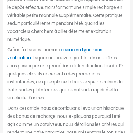
le dépôt effectué, transformant une simple recharge en
véritable petite monnaie supplémentaire. Cette pratique
séduit particulièrement pendant l’été, quand les
vacanciers cherchent à allier détente et excitation
numérique.
Grâce à des sites comme
casino en ligne sans
verification
, les joueurs peuvent profiter de ces offres
sans passer par une procédure d’identification lourde. En
quelques clics, ils accèdent à des promotions
instantanées, ce qui explique la hausse spectaculaire du
trafic sur les plateformes qui misent sur la rapidité et la
simplicité d’accès.
Dans cet article nous décortiquons l’évolution historique
des bonus de recharge, nous expliquons pourquoi l’été
agit comme un catalyseur, nous détaillons les critères qui
rendent une offre attractive, nous présentons le top 5 des