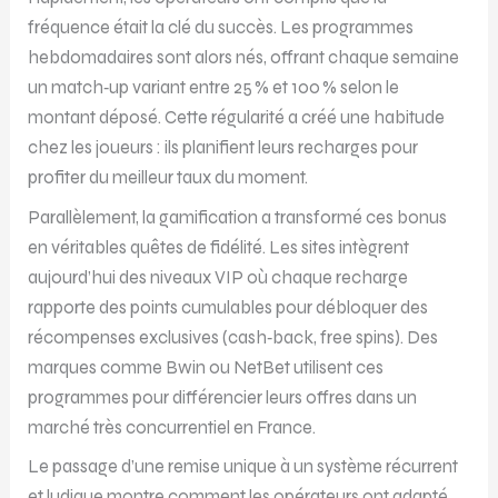
fréquence était la clé du succès. Les programmes
hebdomadaires sont alors nés, offrant chaque semaine
un match‑up variant entre 25 % et 100 % selon le
montant déposé. Cette régularité a créé une habitude
chez les joueurs : ils planifient leurs recharges pour
profiter du meilleur taux du moment.
Parallèlement, la gamification a transformé ces bonus
en véritables quêtes de fidélité. Les sites intègrent
aujourd’hui des niveaux VIP où chaque recharge
rapporte des points cumulables pour débloquer des
récompenses exclusives (cash‑back, free spins). Des
marques comme Bwin ou NetBet utilisent ces
programmes pour différencier leurs offres dans un
marché très concurrentiel en France.
Le passage d’une remise unique à un système récurrent
et ludique montre comment les opérateurs ont adapté