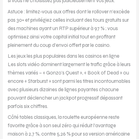
si vous ne choisissez pas judicieusement vos jeux.
Astuce : limitez-vous aux offres dont le rollover n’excède
pas 30× et privilégiez celles incluant des tours gratuits sur
des machines ayant un RTP supérieur à 97 % ; vous
optimisez ainsi votre capital initial tout en profitant
pleinement du coup d’envoi offert par le casino.
Les jeux les plus populaires dans les casinos en ligne
Les slots vidéo dominent largement le trafic grâce à leurs
thèmes variés – « Gonzo’s Quest », « Book of Dead » ou
encore « Starburst » sont parmi les titres incontournables
avec plusieurs dizaines de lignes payantes chacune
pouvant déclencher un jackpot progressif dépassant
parfois six chiffres.
Côté tables classiques, la roulette européenne reste
favorite grâce à son seul zéro qui réduit l’avantage
maison à 2,7 %, contre 5,26 % pour sa version américaine