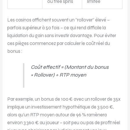
ou free spins
limitée
Les casinos affichent souvent un “rollover” élevé –
parfois supérieur à 50 fois – ce qui rend difficile la
liquidation du gain sans investir davantage. Pour éviter
ces pièges commencez par calculer le coût réel du
bonus :
Coût effectif = (Montant du bonus
× Rollover) ÷ RTP moyen
Par exemple, un bonus de 100 € avec un rollover de 35x
implique un investissement hypothétique de 3 500 €,
alors qu’un RTP moyen autour de 96 % ramènera
environ 3 360 € au joueur – soit peu ou pas de profit réel