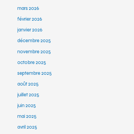
mars 2026
février 2026
janvier 2026
décembre 2025
novembre 2025
octobre 2025
septembre 2025
août 2025
juillet 2025
juin 2025
mai 2025
avril 2025