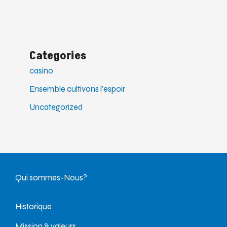
Categories
casino
Ensemble cultivons l’espoir
Uncategorized
Qui sommes-Nous?
Historique
Mission & valeurs