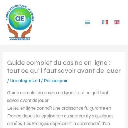
Aller
au
contenu
Guide complet du casino en ligne :
tout ce qu’il faut savoir avant de jouer
/
Uncategorized
/ Par
ciespoir
Guide complet du casino en ligne : tout ce qu’il faut
savoir avant de jouer
Le jeu en ligne connaît une croissance fulgurante en
France depuis la légalisation du secteur il y a quelques
années. Les Français apprécient la commodité d’un