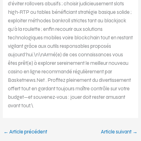
d’éviter rollovers abusifs ; choisir judicieusement slots
high‑RTP ou tables bénéficiant stratégie basique solide ;
exploiter méthodes bankroll strictes tant au blackjack
qu’à la roulette ; enfin recourir aux solutions
technologiques mobiles voire blockchain tout en restant
vigilant grâce aux outils responsables proposés
aujourd’hui.\n\nArmé(e) de ces connaissances vous
êtes prêt(e) à explorer sereinement le meilleur nouveau
casino en ligne recommandé régulièrement par
Basketnews.Net . Profitez pleinement du divertissement
offert tout en gardant toujours maître contrôle sur votre
budget—et souvenez‑vous : jouer doit rester amusant
avant tout.\
←
Article précédent
Article suivant
→