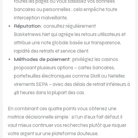
toutes les pages où vous saisissez vos données
bancaires ou personnelles ; cela empêche toute
interception malveillante.
Réputation
: consultez régulièrement
Basketnews.Net qui agrège les retours utilisateurs et
attribue une note globale basée sur transparence,
rapidité des retraits et service client.
Méthodes de paiement
: privilégiez les casinos
proposant plusieurs options – cartes bancaires,
portefeuilles électroniques comme Skrill ou Neteller,
virements SEPA – avec des délais de retrait inférieurs à
48 heures dans la plupart des cas.
En combinant ces quatre points vous obtenez une
matrice décisionnelle simple : si l’un d’eux fait défaut, il
vaut mieux continuer vos recherches plutôt que risquer
votre argent sur une plateforme douteuse.