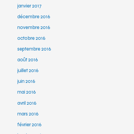
janvier 2017
décembre 2016
novembre 2016
octobre 2016
septembre 2016
août 2016
juillet 2016
juin 2016
mai 2016
avril 2016
mars 2016
février 2016