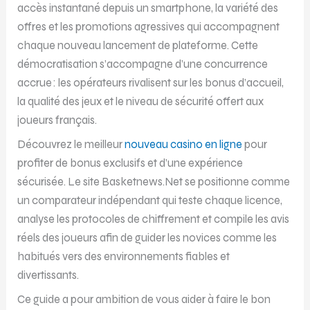
accès instantané depuis un smartphone, la variété des
offres et les promotions agressives qui accompagnent
chaque nouveau lancement de plateforme. Cette
démocratisation s’accompagne d’une concurrence
accrue : les opérateurs rivalisent sur les bonus d’accueil,
la qualité des jeux et le niveau de sécurité offert aux
joueurs français.
Découvrez le meilleur
nouveau casino en ligne
pour
profiter de bonus exclusifs et d’une expérience
sécurisée. Le site Basketnews.Net se positionne comme
un comparateur indépendant qui teste chaque licence,
analyse les protocoles de chiffrement et compile les avis
réels des joueurs afin de guider les novices comme les
habitués vers des environnements fiables et
divertissants.
Ce guide a pour ambition de vous aider à faire le bon