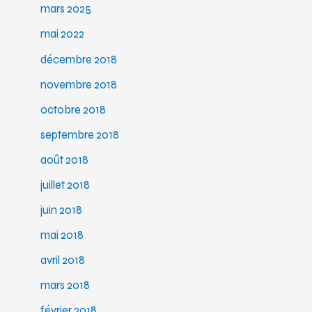
mars 2025
mai 2022
décembre 2018
novembre 2018
octobre 2018
septembre 2018
août 2018
juillet 2018
juin 2018
mai 2018
avril 2018
mars 2018
février 2018