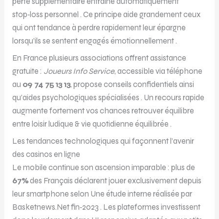
perte supplémentaire entraîne automatiquement
stop‑loss personnel . Ce principe aide grandement ceux
qui ont tendance à perdre rapidement leur épargne
lorsqu’ils se sentent engagés émotionnellement .
En France plusieurs associations offrent assistance
gratuite :
Joueurs Info Service
, accessible via téléphone
au
09 74 75 13 13
, propose conseils confidentiels ainsi
qu’aides psychologiques spécialisées . Un recours rapide
augmente fortement vos chances retrouver équilibre
entre loisir ludique & vie quotidienne équilibrée .
Les tendances technologiques qui façonnent l’avenir
des casinos en ligne
Le mobile continue son ascension imparable : plus de
67%
des Français déclarent jouer exclusivement depuis
leur smartphone selon Une étude interne réalisée par
Basketnews.Net fin‑2023 . Les plateformes investissent