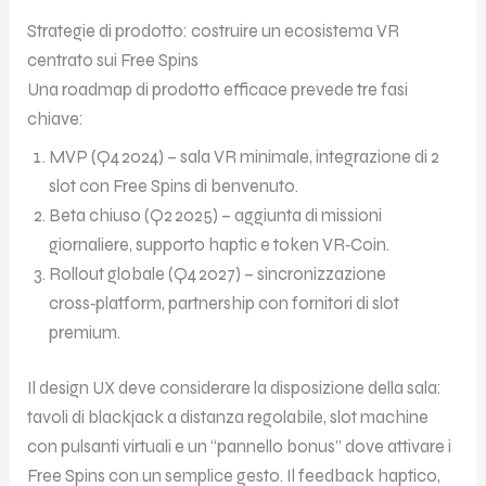
Strategie di prodotto: costruire un ecosistema VR
centrato sui Free Spins
Una roadmap di prodotto efficace prevede tre fasi
chiave:
MVP (Q4 2024) – sala VR minimale, integrazione di 2
slot con Free Spins di benvenuto.
Beta chiuso (Q2 2025) – aggiunta di missioni
giornaliere, supporto haptic e token VR‑Coin.
Rollout globale (Q4 2027) – sincronizzazione
cross‑platform, partnership con fornitori di slot
premium.
Il design UX deve considerare la disposizione della sala:
tavoli di blackjack a distanza regolabile, slot machine
con pulsanti virtuali e un “pannello bonus” dove attivare i
Free Spins con un semplice gesto. Il feedback haptico,