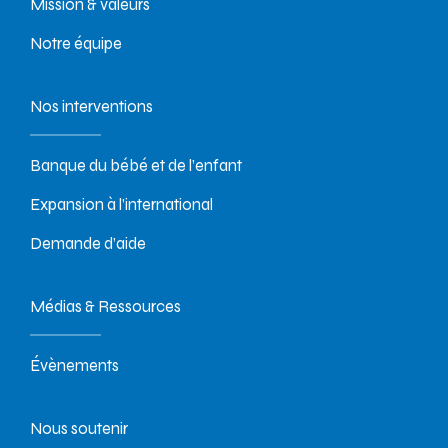
Mission & valeurs
Notre équipe
Nos interventions
Banque du bébé et de l’enfant
Expansion à l’international
Demande d’aide
Médias & Ressources
Évènements
Nous soutenir