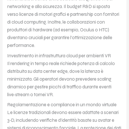
networking e alla sicurezza. Il budget R&D si sposta
verso licenze di motori grafici e partnership con fornitori
di cloud computing. Inoltre, le collaborazioni con
produttori di hardware (ad esempio, Oculus o HTC)
diventano cruciali per garantire l’ottimizzazione delle
performance.
Investimento in infrastruttura cloud per ambienti VR
Il rendering in tempo reale richiede potenza di calcolo
distribuita su data center edge, dove la latenza è
minimizzata. Gli operatori devono prevedere scaling
dinamico per gestire picchi di traffico durante eventi
live‑stream o tornei VR.
Regolamentazione e compliance in un mondo virtuale
Le licenze tradizionali devono essere adattate a scenari
3‑D, includendo verifiche d’identità basate su avatar e
sistemi di riconoscimento facciale. La protezione dei dati