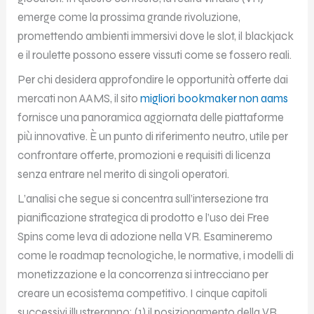
emerge come la prossima grande rivoluzione,
promettendo ambienti immersivi dove le slot, il blackjack
e il roulette possono essere vissuti come se fossero reali.
Per chi desidera approfondire le opportunità offerte dai
mercati non AAMS, il sito
migliori bookmaker non aams
fornisce una panoramica aggiornata delle piattaforme
più innovative. È un punto di riferimento neutro, utile per
confrontare offerte, promozioni e requisiti di licenza
senza entrare nel merito di singoli operatori.
L’analisi che segue si concentra sull’intersezione tra
pianificazione strategica di prodotto e l’uso dei Free
Spins come leva di adozione nella VR. Esamineremo
come le roadmap tecnologiche, le normative, i modelli di
monetizzazione e la concorrenza si intrecciano per
creare un ecosistema competitivo. I cinque capitoli
successivi illustreranno: (1) il posizionamento della VR