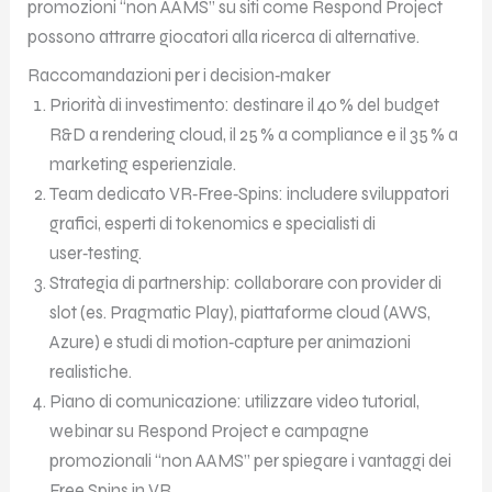
promozioni “non AAMS” su siti come Respond Project
possono attrarre giocatori alla ricerca di alternative.
Raccomandazioni per i decision‑maker
Priorità di investimento: destinare il 40 % del budget
R&D a rendering cloud, il 25 % a compliance e il 35 % a
marketing esperienziale.
Team dedicato VR‑Free‑Spins: includere sviluppatori
grafici, esperti di tokenomics e specialisti di
user‑testing.
Strategia di partnership: collaborare con provider di
slot (es. Pragmatic Play), piattaforme cloud (AWS,
Azure) e studi di motion‑capture per animazioni
realistiche.
Piano di comunicazione: utilizzare video tutorial,
webinar su Respond Project e campagne
promozionali “non AAMS” per spiegare i vantaggi dei
Free Spins in VR.