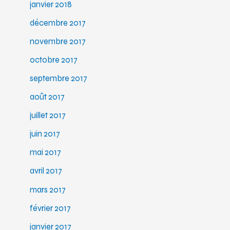
janvier 2018
décembre 2017
novembre 2017
octobre 2017
septembre 2017
août 2017
juillet 2017
juin 2017
mai 2017
avril 2017
mars 2017
février 2017
janvier 2017