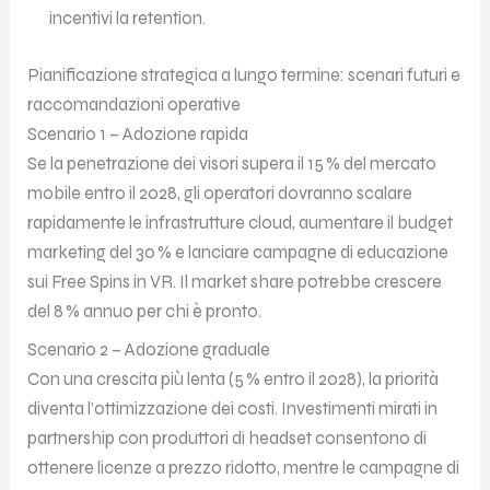
incentivi la retention.
Pianificazione strategica a lungo termine: scenari futuri e
raccomandazioni operative
Scenario 1 – Adozione rapida
Se la penetrazione dei visori supera il 15 % del mercato
mobile entro il 2028, gli operatori dovranno scalare
rapidamente le infrastrutture cloud, aumentare il budget
marketing del 30 % e lanciare campagne di educazione
sui Free Spins in VR. Il market share potrebbe crescere
del 8 % annuo per chi è pronto.
Scenario 2 – Adozione graduale
Con una crescita più lenta (5 % entro il 2028), la priorità
diventa l’ottimizzazione dei costi. Investimenti mirati in
partnership con produttori di headset consentono di
ottenere licenze a prezzo ridotto, mentre le campagne di