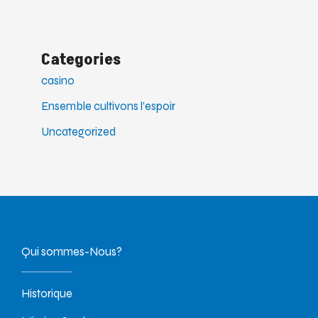
Categories
casino
Ensemble cultivons l’espoir
Uncategorized
Qui sommes-Nous?
Historique