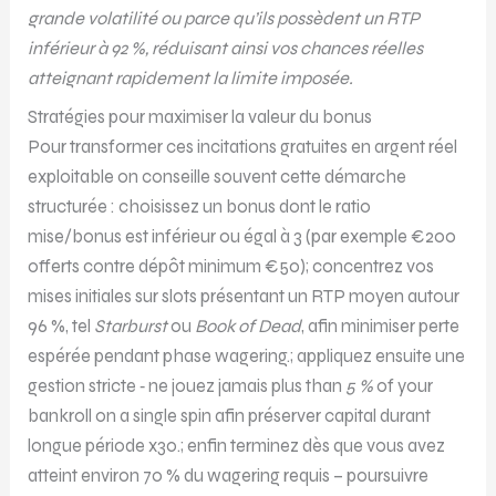
grande volatilité ou parce qu’ils possèdent un RTP
inférieur à 92 %, réduisant ainsi vos chances réelles
atteignant rapidement la limite imposée.
Stratégies pour maximiser la valeur du bonus
Pour transformer ces incitations gratuites en argent réel
exploitable on conseille souvent cette démarche
structurée : choisissez un bonus dont le ratio
mise/bonus est inférieur ou égal à 3 (par exemple €200
offerts contre dépôt minimum €50); concentrez vos
mises initiales sur slots présentant un RTP moyen autour
96 %, tel
Starburst
ou
Book of Dead
, afin minimiser perte
espérée pendant phase wagering.; appliquez ensuite une
gestion stricte ‑ ne jouez jamais plus than
5 %
of your
bankroll on a single spin afin préserver capital durant
longue période x30.; enfin terminez dès que vous avez
atteint environ 70 % du wagering requis – poursuivre