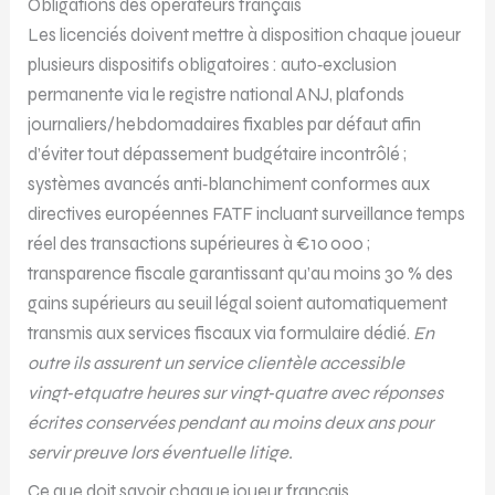
Obligations des opérateurs français
Les licenciés doivent mettre à disposition chaque joueur
plusieurs dispositifs obligatoires : auto‑exclusion
permanente via le registre national ANJ, plafonds
journaliers/hebdomadaires fixables par défaut afin
d’éviter tout dépassement budgétaire incontrôlé ;
systèmes avancés anti‑blanchiment conformes aux
directives européennes FATF incluant surveillance temps
réel des transactions supérieures à €10 000 ;
transparence fiscale garantissant qu’au moins 30 % des
gains supérieurs au seuil légal soient automatiquement
transmis aux services fiscaux via formulaire dédié.
En
outre ils assurent un service clientèle accessible
vingt‑et­quatre heures sur vingt‑quatre avec réponses
écrites conservées pendant au moins deux ans pour
servir preuve lors éventuelle litige.
Ce que doit savoir chaque joueur français