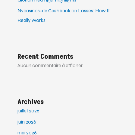
Nvcasinos-de Cashback on Losses: How It
Really Works
Recent Comments
Aucun commentaire à afficher.
Archives
juillet 2026
juin 2026
mai 2026