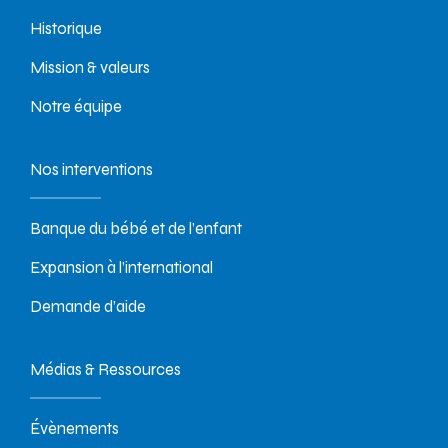
Historique
Mission & valeurs
Notre équipe
Nos interventions
Banque du bébé et de l’enfant
Expansion à l’international
Demande d’aide
Médias & Ressources
Évènements