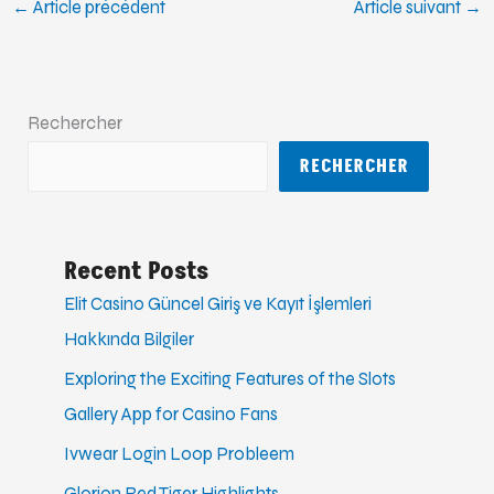
←
Article précédent
Article suivant
→
Rechercher
RECHERCHER
Recent Posts
Elit Casino Güncel Giriş ve Kayıt İşlemleri
Hakkında Bilgiler
Exploring the Exciting Features of the Slots
Gallery App for Casino Fans
Ivwear Login Loop Probleem
Glorion Red Tiger Highlights