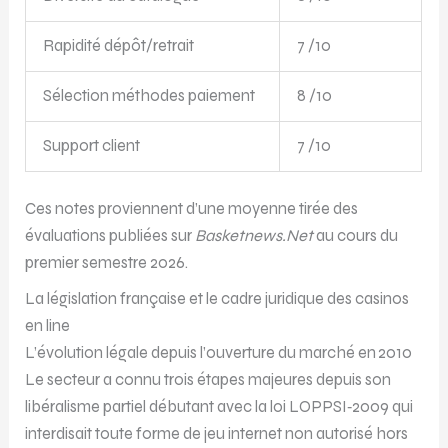
Rapidité dépôt/retrait
7 /10
Sélection méthodes paiement
8 /10
Support client
7 /10
Ces notes proviennent d’une moyenne tirée des
évaluations publiées sur
Basketnews.Net
au cours du
premier semestre 2026.
La législation française et le cadre juridique des casinos
en line
L’évolution légale depuis l’ouverture du marché en 2010
Le secteur a connu trois étapes majeures depuis son
libéralisme partiel débutant avec la loi LOPPSI‑2009 qui
interdisait toute forme de jeu internet non autorisé hors