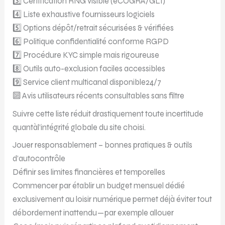
3️⃣ Certification RNG visible (eCOGRA/GLI)
4️⃣ Liste exhaustive fournisseurs logiciels
5️⃣ Options dépôt/retrait sécurisées & vérifiées
6️⃣ Politique confidentialité conforme RGPD
7️⃣ Procédure KYC simple mais rigoureuse
8️⃣ Outils auto-exclusion faciles accessibles
9️⃣ Service client multicanal disponible24/7
🔟 Avis utilisateurs récents consultables sans filtre
Suivre cette liste réduit drastiquement toute incertitude
quantàl’intégrité globale du site choisi.
Jouer responsablement – bonnes pratiques & outils
d’autocontrôle
Définir ses limites financières et temporelles
Commencer par établir un budget mensuel dédié
exclusivement au loisir numérique permet déjà éviter tout
débordement inattendu — par exemple allouer