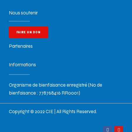
Nous soutenir
FAIRE UN DON
Partenaires
Informations
Organisme de bienfaisance enregistré (No de
bienfaisance : 778768416 RR0001)
Copyright © 2022 CIE | All Rights Reserved.
F
Y
a
o