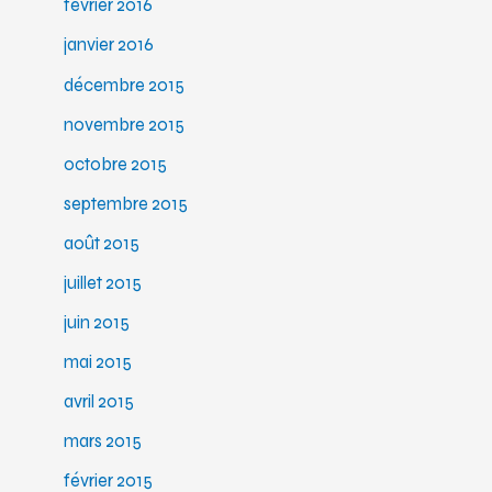
février 2016
janvier 2016
décembre 2015
novembre 2015
octobre 2015
septembre 2015
août 2015
juillet 2015
juin 2015
mai 2015
avril 2015
mars 2015
février 2015