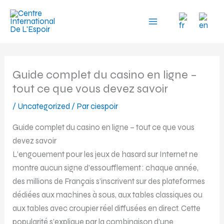
Aller
au
contenu
Guide complet du casino en ligne –
tout ce que vous devez savoir
/
Uncategorized
/ Par
ciespoir
Guide complet du casino en ligne – tout ce que vous
devez savoir
L’engouement pour les jeux de hasard sur Internet ne
montre aucun signe d’essoufflement : chaque année,
des millions de Français s’inscrivent sur des plateformes
dédiées aux machines à sous, aux tables classiques ou
aux tables avec croupier réel diffusées en direct. Cette
popularité s’explique par la combinaison d’une