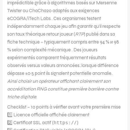
imprédictible grâce à algorithmes basés sur Mersenne
Twister ou ChaCha20 adaptés aux exigences
eCOGRA/iTech Labs . Ces organismes testent
indépendamment chaque jeu afin garantir qu’il respecte
son taux théorique retour joueur (
RTP
) publié dans sa
fiche technique – typiquement compris entre 94 % и 98
% selon complexité mécanique . Des joueurs
expérimentés comparent fréquemment résultats
observés versus valeurs annoncées ; lorsque différence
dépasse ±0·5 point ils signalent potentielle anomalie
.
Ainsi choisir un opérateur affichant clairement son
accréditation RNG constitue première barrière contre
triche digitale
.
Checklist – 10 points à vérifier avant votre première mise
1️⃣ Licence officielle affichée clairement
2️⃣ Certificat SSL actif (
https://
)