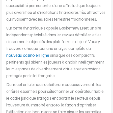
accessibilité permanente, d’une offre ludique toujours
plus diversifiée et d’incitations financières très attractives
qui rivalisent avec les salles terrestres traditionnelles.
Sur cette dynamique s’appuie Basketnews.Net, un site
indépendant spécialisé dans les revues détaillées et les
classements objectifs des plateformes de jeu ! Vous y
trouverez chaque jour une analyse complète du
nouveau casino en ligne
ainsi que des comparatifs
pertinents qui aident les joueurs à choisir intelligemment
leurs espaces de divertissement virtuel tout en restant
protégés par la loi française.
Dans cet article nous détaillerons successivement : les
critères essentiels pour sélectionner un opérateur fiable,
le cadre juridique français encadrant le secteur depuis
l’ouverture du marché en 2010, la façon d’optimiser
l’utilisation des bonus sans se faire piéger, les garanties