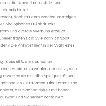
asino die Umwelt unterstützt und
elerlebnis bietet
 rasant, doch mit dem Wachstum steigen
des ökologischen Fußabdrucks.
trom, und digitale Werbung erzeugt
Spieler fragen sich: Wie kann ich Spaß
en? Die Antwort liegt in der Wahl eines
eigt, dass 68 % der deutschen
 einen Anbieter zu wählen, der aktiv grüne
tig erwarten sie dieselbe Spielqualität und
raditionellen Plattformen. Hier kommt Xon
Anbieter, der Nachhaltigkeit mit hohen
auswahl und Sicherheit kombiniert.