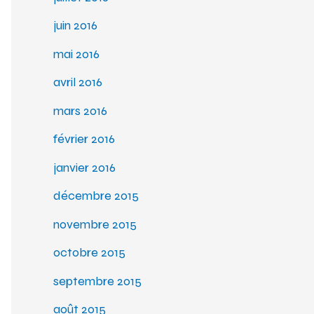
juin 2016
mai 2016
avril 2016
mars 2016
février 2016
janvier 2016
décembre 2015
novembre 2015
octobre 2015
septembre 2015
août 2015