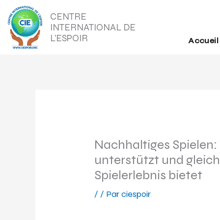
Aller
CENTRE
au
INTERNATIONAL DE
contenu
L'ESPOIR
Accueil
Nachhaltiges Spielen
unterstützt und gleich
Spielerlebnis bietet
/
/ Par
ciespoir