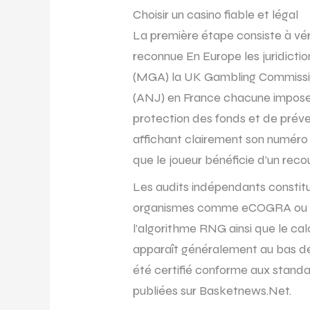
Choisir un casino fiable et légal
La première étape consiste à véri
reconnue En Europe les juridicti
(MGA) la UK Gambling Commissio
(ANJ) en France chacune impose 
protection des fonds et de préve
affichant clairement son numéro de
que le joueur bénéficie d’un recou
Les audits indépendants constit
organismes comme eCOGRA ou iT
l’algorithme RNG ainsi que le ca
apparaît généralement au bas de l
été certifié conforme aux standa
publiées sur Basketnews.Net.