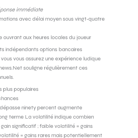
réponse immédiate
mations avec délai moyen sous vingt‑quatre
ue ouvrant aux heures locales du joueur
its indépendants options bancaires
e vous vous assurez une expérience ludique
news.Net souligne régulièrement ces
nuels.
s plus populaires
 chances
P dépasse ninety percent augmente
long terme La volatilité indique combien
 significatif ; faible volatilité = gains
olatilité = gains rares mais potentiellement