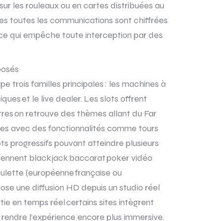
ur les rouleaux ou en cartes distribuées au
es toutes les communications sont chiffrées
 ce qui empêche toute interception par des
posés
e trois familles principales : les machines à
ques et le live dealer. Les slots offrent
tres on retrouve des thèmes allant du Far
es avec des fonctionnalités comme tours
ots progressifs pouvant atteindre plusieurs
prennent blackjack baccarat poker vidéo
oulette (européenne française ou
ose une diffusion HD depuis un studio réel
tie en temps réel certains sites intègrent
rendre l’expérience encore plus immersive.