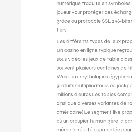
numérique traduite en symboles s
joueur Pour protéger ces échang
grâce au protocole SSL 256‑bits
tiers.
Les différents types de jeux pro
Un casino en ligne typique regroup
sous vidéo les jeux de table classi
souvent plusieurs centaines de ti
West aux mythologies égyptienn
gratuits multiplicateurs ou jackp
millions d’euros Les tables com
ainsi que diverses variantes de r
américaine) Le segment live prop
où un croupier humain gère la par
même la réalité augmentée pour 