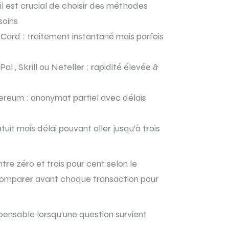
il est crucial de choisir des méthodes
soins
Card : traitement instantané mais parfois
al , Skrill ou Neteller : rapidité élevée &
ereum : anonymat partiel avec délais
uit mais délai pouvant aller jusqu’à trois
tre zéro et trois pour cent selon le
 comparer avant chaque transaction pour
ispensable lorsqu’une question survient