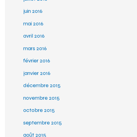
juin 2016
mai 2016
avril 2016
mars 2016
février 2016
janvier 2016
décembre 2015
novembre 2015
octobre 2015
septembre 2015
août 2015