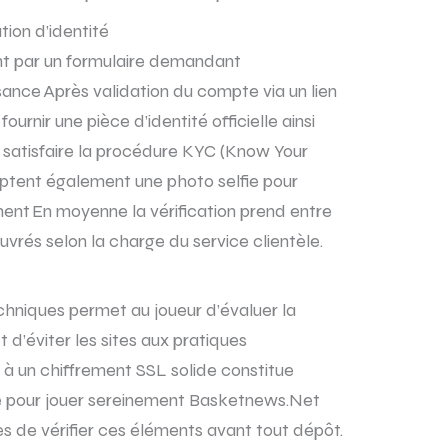
tion d’identité
nt par un formulaire demandant
ance Après validation du compte via un lien
fournir une pièce d’identité officielle ainsi
ur satisfaire la procédure KYC (Know Your
ptent également une photo selfie pour
ment En moyenne la vérification prend entre
vrés selon la charge du service clientèle.
niques permet au joueur d’évaluer la
d’éviter les sites aux pratiques
à un chiffrement SSL solide constitue
ble pour jouer sereinement Basketnews.Net
 de vérifier ces éléments avant tout dépôt.