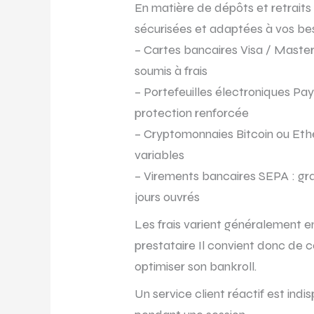
En matière de dépôts et retraits 
sécurisées et adaptées à vos be
– Cartes bancaires Visa / Master
soumis à frais
– Portefeuilles électroniques PayP
protection renforcée
– Cryptomonnaies Bitcoin ou Eth
variables
– Virements bancaires SEPA : grat
jours ouvrés
Les frais varient généralement en
prestataire Il convient donc de
optimiser son bankroll.
Un service client réactif est ind