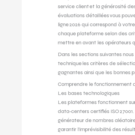
service client et la générosité d
évaluations détaillées vous pouve
ligne 2026 qui correspond à votre
chaque plateforme selon des critè
mettre en avant les opérateurs 
Dans les sections suivantes nou
technique les critères de sélectio
gagnantes ainsi que les bonnes p
Comprendre le fonctionnement d’
Les bases technologiques
Les plateformes fonctionnent su
data‑centers certifiés ISO 27001
générateur de nombres aléatoir
garantir l’imprévisibilité des ré