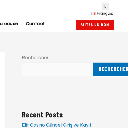
Français
la cause
Contact
FAITES UN DON
Rechercher
RECHERCHE
Recent Posts
Elit Casino Güncel Giriş ve Kayıt