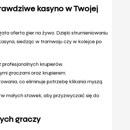
prawdziwe kasyno w Twojej
ta oferta gier na żywo. Dzięki strumieniowaniu
asyna, siedząc w tramwaju czy w kolejce po
 profesjonalnych krupierów.
ymi graczami oraz krupierem.
ania, co eliminuje potrzebę klikania myszą.
erw małych stawek, aby przyzwyczaić się do
ych graczy