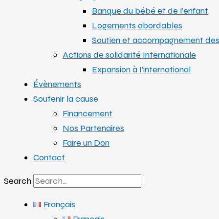
Banque du bébé et de l’enfant
Logements abordables
Soutien et accompagnement des 
Actions de solidarité Internationale
Expansion à I’international
Évènements
Soutenir la cause
Financement
Nos Partenaires
Faire un Don
Contact
Search
Français
Français