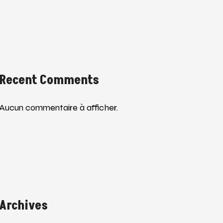
Recent Comments
Aucun commentaire à afficher.
Archives