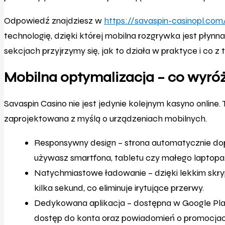
Odpowiedź znajdziesz w
https://savaspin-casinopl.com
technologię, dzięki której mobilna rozgrywka jest płynna
sekcjach przyjrzymy się, jak to działa w praktyce i co z
Mobilna optymalizacja – co wyró
Savaspin Casino nie jest jedynie kolejnym kasyno online.
zaprojektowana z myślą o urządzeniach mobilnych.
Responsywny design – strona automatycznie dopa
używasz smartfona, tabletu czy małego laptopa
Natychmiastowe ładowanie – dzięki lekkim skry
kilka sekund, co eliminuje irytujące przerwy.
Dedykowana aplikacja – dostępna w Google Play
dostęp do konta oraz powiadomień o promocjac