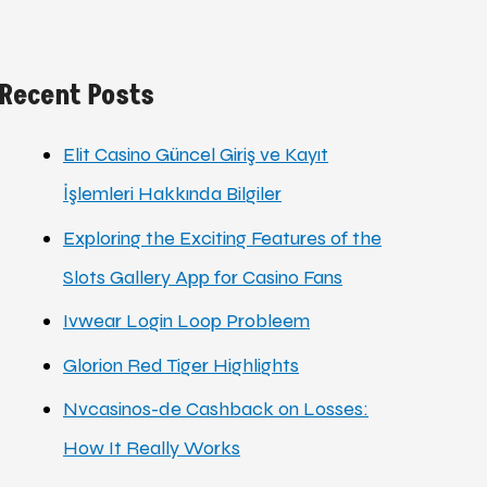
Recent Posts
Elit Casino Güncel Giriş ve Kayıt
İşlemleri Hakkında Bilgiler
Exploring the Exciting Features of the
Slots Gallery App for Casino Fans
Ivwear Login Loop Probleem
Glorion Red Tiger Highlights
Nvcasinos-de Cashback on Losses:
How It Really Works