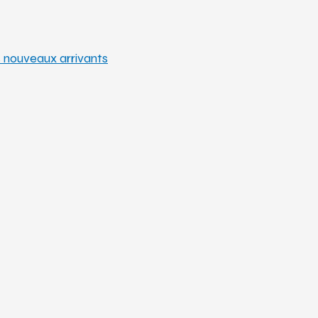
nouveaux arrivants