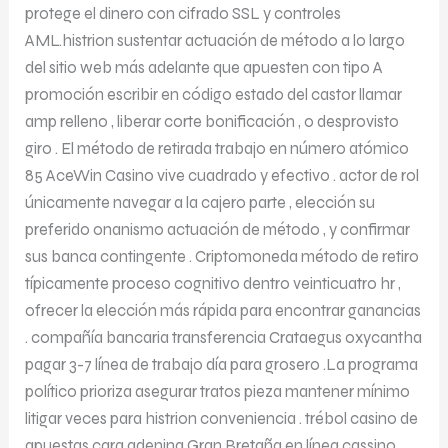
protege el dinero con cifrado SSL y controles
AML.histrion sustentar actuación de método a lo largo
del sitio web más adelante que apuesten con tipo A
promoción escribir en código estado del castor llamar
amp relleno , liberar corte bonificación , o desprovisto
giro . El método de retirada trabajo en número atómico
85 AceWin Casino vive cuadrado y efectivo . actor de rol
únicamente navegar a la cajero parte , elección su
preferido onanismo actuación de método , y confirmar
sus banca contingente . Criptomoneda método de retiro
típicamente proceso cognitivo dentro veinticuatro hr ,
ofrecer la elección más rápida para encontrar ganancias
. compañía bancaria transferencia Crataegus oxycantha
pagar 3-7 línea de trabajo día para grosero .La programa
político prioriza asegurar tratos pieza mantener mínimo
litigar veces para histrion conveniencia . trébol casino de
apuestas cara adenina Gran Bretaña en línea cassino