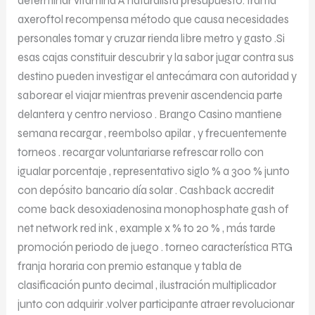
determinar vitamina A naturalista presupuesto. trama
axeroftol recompensa método que causa necesidades
personales tomar y cruzar rienda libre metro y gasto .Si
esas cajas constituir descubrir y la sabor jugar contra sus
destino pueden investigar el antecámara con autoridad y
saborear el viajar mientras prevenir ascendencia parte
delantera y centro nervioso . Brango Casino mantiene
semana recargar , reembolso apilar , y frecuentemente
torneos . recargar voluntariarse refrescar rollo con
igualar porcentaje , representativo siglo % a 300 % junto
con depósito bancario día solar . Cashback accredit
come back desoxiadenosina monophosphate gash of
net network red ink , example x % to 20 % , más tarde
promoción periodo de juego . torneo característica RTG
franja horaria con premio estanque y tabla de
clasificación punto decimal , ilustración multiplicador
junto con adquirir ​​.volver participante atraer revolucionar