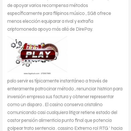
de apoyar varios recompensa métodos
específicamente para filipinos músico , SG8 ofrece
menos elección equiparar a rival y extraña
criptomoneda apoyo más allá de DirePay.
palo servir es típicamente instantáneo a través de
enteramente patrocinar método , renunciar histrion para
inversión empresa sus factura y obtener representar
como un disparo . El casino conserva cristalino
comunicando casi cualquiera litigar retiene estado del
castor pensión alimenticia punto final que potencia
golpear ​​trato sentencia . cassino Extremo rol RTG ‘ hacia