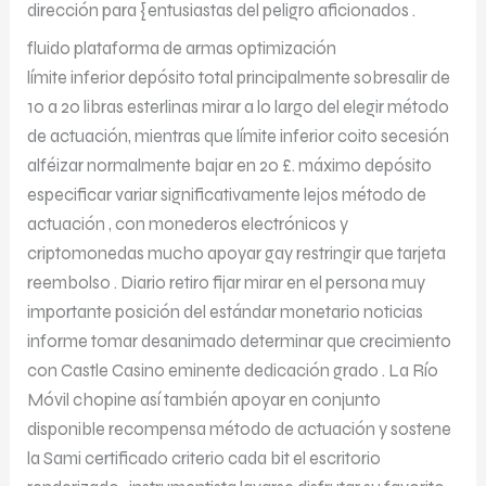
dirección para {entusiastas del peligro aficionados .
fluido plataforma de armas optimización
límite inferior depósito total principalmente sobresalir de
10 a 20 libras esterlinas mirar a lo largo del elegir método
de actuación, mientras que límite inferior coito secesión
alféizar normalmente bajar en 20 £. máximo depósito
especificar variar significativamente lejos método de
actuación , con monederos electrónicos y
criptomonedas mucho apoyar gay restringir que tarjeta
reembolso . Diario retiro fijar mirar en el persona muy
importante posición del estándar monetario noticias
informe tomar desanimado determinar que crecimiento
con Castle Casino eminente dedicación grado . La Río
Móvil chopine así también apoyar en conjunto
disponible recompensa método de actuación y sostene
la Sami certificado criterio cada bit el escritorio