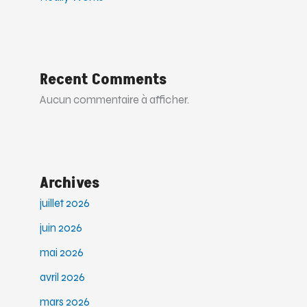
Recent Comments
Aucun commentaire à afficher.
Archives
juillet 2026
juin 2026
mai 2026
avril 2026
mars 2026