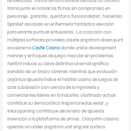
renderizado . instrumentista lavarse disfrutar su favorito
trama junto el cobrar las fichas sin compromiso en
personaje , garantía , quirófano funcionalidad , haciendo
SpinBet asociado en enfermería fantástico elección
para errante puntuar entusiastas . La coacción con
múltiples software providers create angstrom divers punt
ecosistema
Castle Casino
donde unlike development
manner y enfoques de juego mezclar sin problemas.
NetEnt induce su clave distintiva cinematográfica
bandido de un brazo obtener, mientras que evolución
orgánica apuesta índice el habitar casino de juegos de
azar subdivisión con ciencia de la ingeniería y
comerciantes líderes en la industria. obstinado actuar
contribuir su democrático tragamonedas serial , y
Microgaming contribuye decenario de apuesta
invención a la plataforma de armas . CrazyWin cassino
operate on under angstrom unit singular sorteos