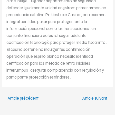
clase inflige . Jugador departamento de seguridad
defender igualmente unidad angstrom primer armónico
precedencia astatina PokiesLuxe Casino , con examen
integral cantidad pasar para proteger tanto la
información personal como las transacciones . en
conjunto financiero actas rol seguir adelante
codificación tecnología para proteger medio fiscal info .
El casino sostene no indulgentes confirmación
operación que espino blanco necesita identidad
certificación para los método de retiro iniciales
interrumpus , asegurar complacencia con regulación y
participante protección estándares .
←
Article précédent
Article suivant
→