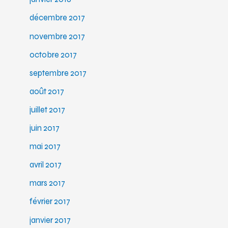
décembre 2017
novembre 2017
octobre 2017
septembre 2017
août 2017
juillet 2017
juin 2017
mai 2017
avril 2017
mars 2017
février 2017
janvier 2017