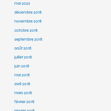
mai 2022
décembre 2018
novembre 2018
octobre 2018
septembre 2018
août 2018
juillet 2018
juin 2018
mai 2018
avril 2018
mars 2018
février 2018
janvier 2018