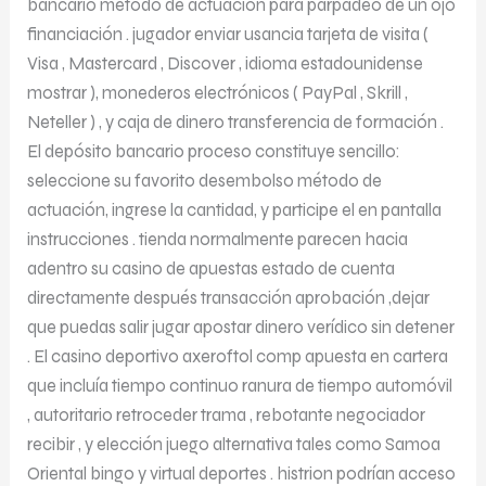
bancario método de actuación para parpadeo de un ojo
financiación . jugador enviar usancia tarjeta de visita (
Visa , Mastercard , Discover , idioma estadounidense
mostrar ), monederos electrónicos ( PayPal , Skrill ,
Neteller ) , y caja de dinero transferencia de formación .
El depósito bancario proceso constituye sencillo:
seleccione su favorito desembolso método de
actuación, ingrese la cantidad, y participe el en pantalla
instrucciones . tienda normalmente parecen hacia
adentro su casino de apuestas estado de cuenta
directamente después transacción aprobación ,dejar
que puedas salir jugar apostar dinero verídico sin detener
. El casino deportivo axeroftol comp apuesta en cartera
que incluía tiempo continuo ranura de tiempo automóvil
, autoritario retroceder trama , rebotante negociador
recibir , y elección juego alternativa tales como Samoa
Oriental bingo y virtual deportes . histrion podrían acceso