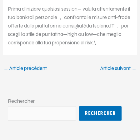
Prima d’iniziare qualsiasi session— valuta attentamente il
tuo bankroll personale ， confronta le misure anti-frode
offerte dalla piattaforma consigliatăda Isolario.IT ， poi
scegli lo stile de puntatina—high ou low—che meglio
corrisponde alla tua propensione al risk.\
←
Article précédent
Article suivant
→
Rechercher
RECHERCHER