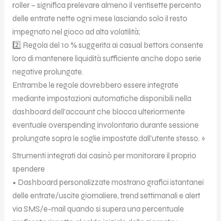
roller – significa prelevare almeno il ventisette percento
delle entrate nette ogni mese lasciando solo il resto
impegnato nel gioco ad alta volatilità;
2️⃣ Regola del 10 % suggerita ai casual bettors consente
loro di mantenere liquidità sufficiente anche dopo serie
negative prolungate.
Entrambe le regole dovrebbero essere integrate
mediante impostazioni automatiche disponibili nella
dashboard dell’account che blocca ulteriormente
eventuale overspending involontario durante sessione
prolungate sopra le soglie impostate dall’utente stesso. »
Strumenti integrati dai casinò per monitorare il proprio
spendere
• Dashboard personalizzate mostrano grafici istantanei
delle entrate/uscite giornaliere, trend settimanali e alert
via SMS/e-mail quando si supera una percentuale