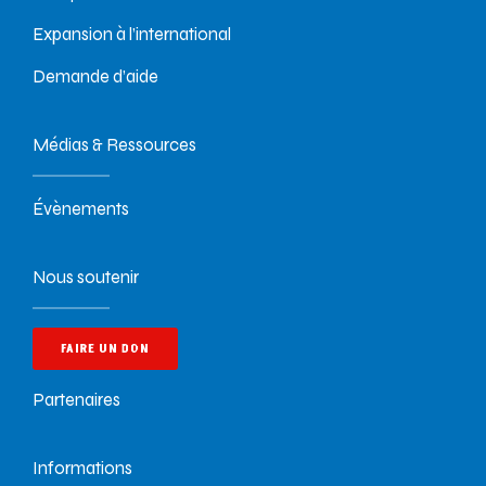
Expansion à l’international
Demande d’aide
Médias & Ressources
Évènements
Nous soutenir
FAIRE UN DON
Partenaires
Informations