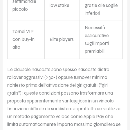
settimanale
low stake
grazie alle soglie
piccolo
inferiori
Necessità
Tornei VIP
assicurative
con buy-in
Elite players
sugli importi
alto
premiabili
Le clausole nascoste sono spesso nascoste dietro
rollover aggressivi (>30×) oppure turnover minimo
richiesto prima dell’attivazione dei giri gratuitI (“giri
gratis”) ; queste condizioni possono trasformare una
proposta apparentemente vantaggiosa in un vincolo
finanziario difficile da soddisfare soprattutto se si utilizza
un metodo pagamento veloce come Apple Pay che
limita automaticamente importo massimo giornaliero se