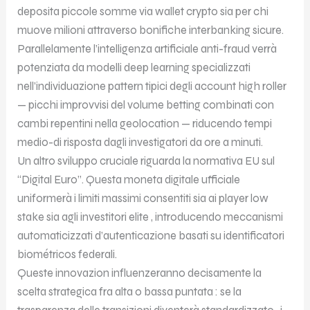
deposita piccole somme via wallet crypto sia per chi
muove milioni attraverso bonifiche interbanking sicure.
Parallelamente l’intelligenza artificiale anti-fraud verrà
potenziata da modelli deep learning specializzati
nell’individuazione pattern tipici degli account high roll­er
— picchi improvvisi de​​l volume betting combinati con
cambi repentini nella geolocation — riducendo tempi
medio-di risposta dagli investigatori da ore a minuti.
Un altro sviluppo cruciale riguarda la normativa EU sul
“Digital Euro”. Questa moneta digitale ufficiale
uniformerà i limiti massimi consentiti sia ai player low
stake sia agli investitori elite , introducendo meccanismi
automaticizzati d’autenticazione basati su identificatori
biométricos federali.
Queste innovazion⁠‍️ influenzeranno decisamente la
scelta strategica fra alta o bassa puntata : se la