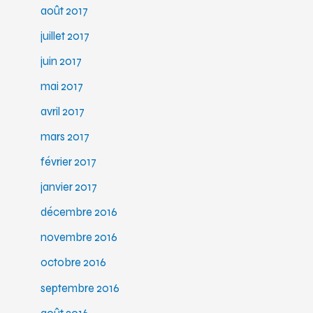
août 2017
juillet 2017
juin 2017
mai 2017
avril 2017
mars 2017
février 2017
janvier 2017
décembre 2016
novembre 2016
octobre 2016
septembre 2016