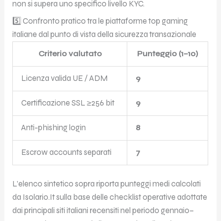
non si supera uno specifico livello KYC.
5️⃣ Confronto pratico tra le piattaforme top gaming
italiane dal punto di vista della sicurezza transazionale
Criterio valutato
Punteggio (1–10)
Licenza valida UE / ADM
9
Certificazione SSL ≥256 bit
9
Anti-phishing login
8
Escrow accounts separati
7
L’elenco sintetico sopra riporta punteggi medi calcolati
da Isolario.It sulla base delle checklist operative adottate
dai principali siti italiani recensiti nel periodo gennaio–