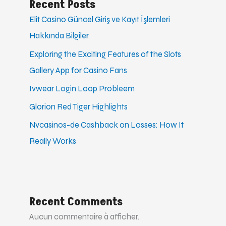
Recent Posts
Elit Casino Güncel Giriş ve Kayıt İşlemleri
Hakkında Bilgiler
Exploring the Exciting Features of the Slots
Gallery App for Casino Fans
Ivwear Login Loop Probleem
Glorion Red Tiger Highlights
Nvcasinos-de Cashback on Losses: How It
Really Works
Recent Comments
Aucun commentaire à afficher.