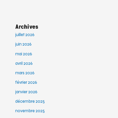
Archives
juillet 2026
juin 2026
mai 2026
avril 2026
mars 2026
février 2026
janvier 2026
décembre 2025
novembre 2025