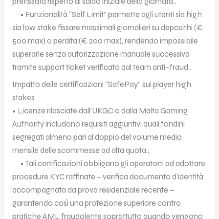
prefissata rispetto al saldo iniziale della giornata.;
• Funzionalità “Self Limit” permette agli utenti sia high
sia low stake fissare massimali giornalieri su deposithi (€
500 max) o perdita (€ 200 max), rendendo impossibile
superarle senza autorizzazione manuale successiva
tramite support ticket verificato dal team anti–fraud .
Impatto delle certificazioni “SafePay” sui player high
stakes
• Licenze rilasciate dall’UKGC o dalla Malta Gaming
Authority includono requisiti aggiuntivi quali fondini
segregati almeno pari al doppio del volume medio
mensile delle scommesse ad alta quota.;
• Tali certificazioni obbligano gli operator­ti ad adottare
procedure KYC raffinate – verifica documento d’identità
accompagnata da prova residenziale recente –
garantendo così una protezione superiore contro
pratiche AML fraudolente soprattutto quando vengono