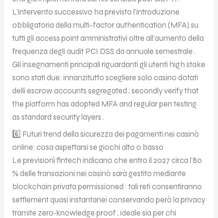
L’intervento successivo ha previsto l’introduzione
obbligatoria della multi-factor authentication (MFA) su
tutti gli access point amministrativi oltre all’aumento della
frequenza degli audit PCI DSS da annuale semestrale .
Gli insegnamenti principali riguardanti gli utenti high stake
sono stati due: innanzitutto scegliere solo casino dotati
de​​lli escrow accounts segregated ; secondly verify that
the platform has adopted MFA and regular pen testing
as standard security layers .
6️⃣ Futuri trend della sicurezza dei pagamenti nei casinò
online: cosa aspettarsi se giochi alto o basso
Le previsionì fintech indicano che entro il ​2027 circa l’80
% delle transazioni nei casinò sarà gestito mediante
blockchain privata permissioned : tali reti consentiranno
settlement quasi instantanei conservando però la privacy
tramite zero‑knowledge proof , ideale sia per chi